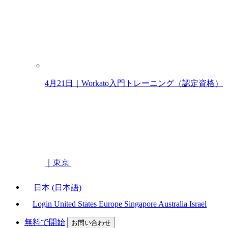
4月21日｜Workato入門トレーニング（認定資格）
｜東京
日本 (日本語)
Login
United States
Europe
Singapore
Australia
Israel
無料で開始
お問い合わせ