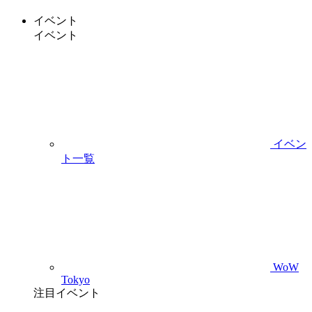
イベント
イベント
イベン
ト一覧
WoW
Tokyo
注目イベント