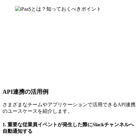
API連携の活用例
さまざまなチームやアプリケーションで活用できるAPI連携
のユースケースを紹介します。
1. 重要な従業員イベントが発生した際にSlackチャンネルへ
自動通知する