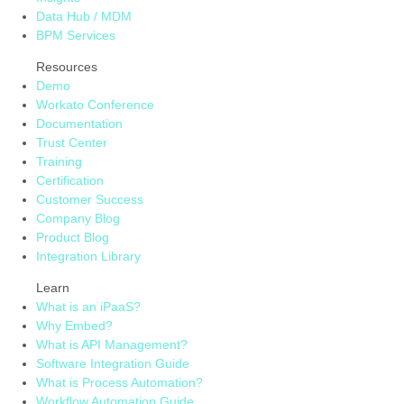
Data Hub / MDM
BPM Services
Resources
Demo
Workato Conference
Documentation
Trust Center
Training
Certification
Customer Success
Company Blog
Product Blog
Integration Library
Learn
What is an iPaaS?
Why Embed?
What is API Management?
Software Integration Guide
What is Process Automation?
Workflow Automation Guide