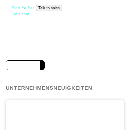
Start for free
Talk to sales
Let's chat
UNTERNEHMENSNEUIGKEITEN