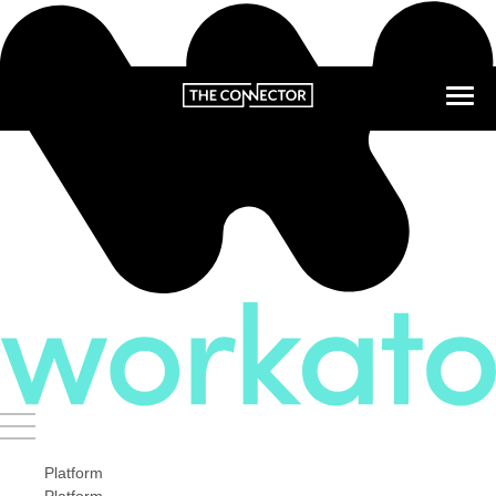
Platform