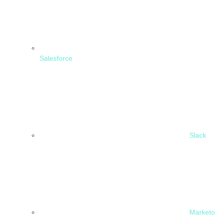
Salesforce
Slack
Marketo