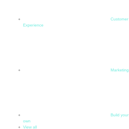
Customer
Experience
Marketing
Build your
own
View all