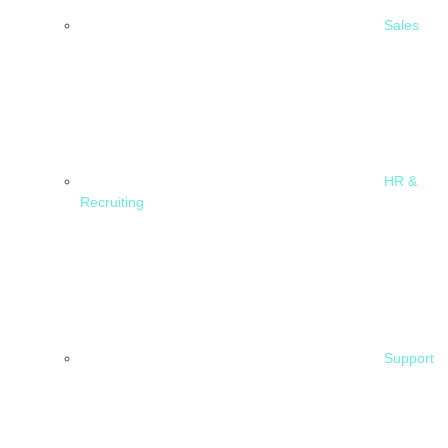
Sales
HR &
Recruiting
Support