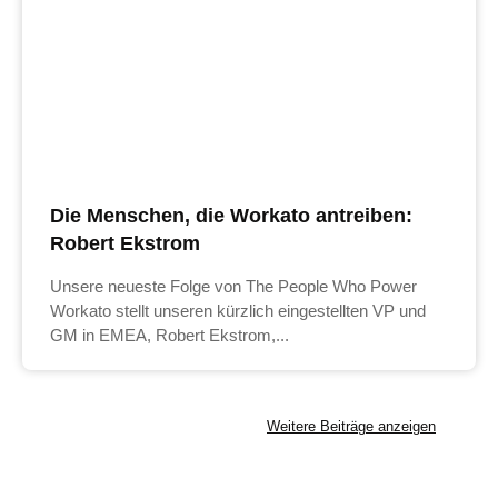
Die Menschen, die Workato antreiben:
Robert Ekstrom
Unsere neueste Folge von The People Who Power
Workato stellt unseren kürzlich eingestellten VP und
GM in EMEA, Robert Ekstrom,...
Weitere Beiträge anzeigen