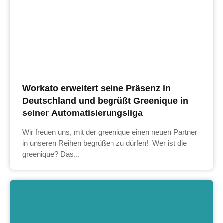
Workato erweitert seine Präsenz in
Deutschland und begrüßt Greenique in
seiner Automatisierungsliga
Wir freuen uns, mit der greenique einen neuen Partner
in unseren Reihen begrüßen zu dürfen! Wer ist die
greenique? Das...