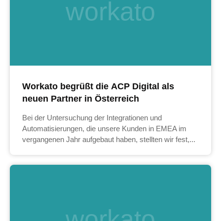
workato
Workato begrüßt die ACP Digital als
neuen Partner in Österreich
Bei der Untersuchung der Integrationen und
Automatisierungen, die unsere Kunden in EMEA im
vergangenen Jahr aufgebaut haben, stellten wir fest,...
workato