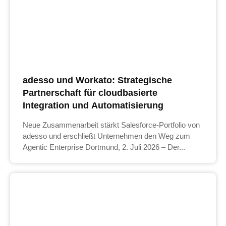
adesso und Workato: Strategische
Partnerschaft für cloudbasierte
Integration und Automatisierung
Neue Zusammenarbeit stärkt Salesforce-Portfolio von
adesso und erschließt Unternehmen den Weg zum
Agentic Enterprise Dortmund, 2. Juli 2026 – Der...