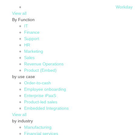
Workday
View all
By Function
IT
Finance
Support
HR
Marketing
Sales
Revenue Operations
Product (Embed)
by use case
Order-to-cash
Employee onboarding
Enterprise iPaaS
Product-led sales
Embedded Integrations
View all
by industry
Manufacturing
Financial services