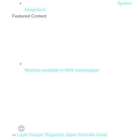
System
Integrators
Featured Content
Workato available in AWS marketplace
Login
Europe
Singapore
Japan
Australia
Israel