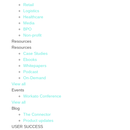
Retail
Logistics
Healthcare
Media
BPO
Non-profit
Resources
Resources
Case Studies
Ebooks
Whitepapers
Podcast
On-Demand
View all
Events
Workato Conference
View all
Blog
The Connector
Product updates
USER SUCCESS