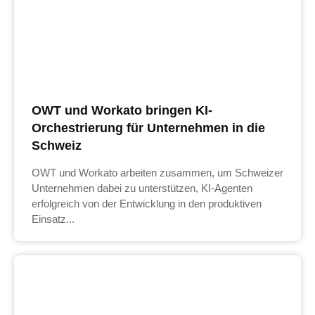
OWT und Workato bringen KI-
Orchestrierung für Unternehmen in die
Schweiz
OWT und Workato arbeiten zusammen, um Schweizer
Unternehmen dabei zu unterstützen, KI-Agenten
erfolgreich von der Entwicklung in den produktiven
Einsatz...