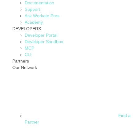
Documentation
Support
Ask Workato Pros
Academy
DEVELOPERS
Developer Portal
Developer Sandbox
MCP
CLI
Partners
Our Network
Find a
Partner