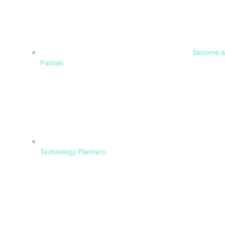
Become a
Partner
Technology Partners