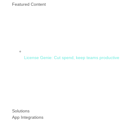
Featured Content
License Genie: Cut spend, keep teams productive
Solutions
App Integrations