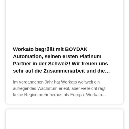
Workato begrüßt mit BOYDAK
Automation, seinen ersten Platinum
Partner in der Schweiz! Wir freuen uns
sehr auf die Zusammenarbeit und die
gemeinsamen Projekte.
Im vergangenen Jahr hat Workato weltweit ein
aufregendes Wachstum erlebt, aber vielleicht ragt
keine Region mehr heraus als Europa. Workato...