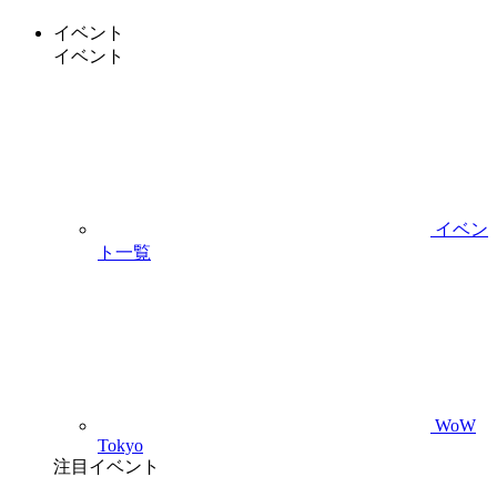
イベント
イベント
イベン
ト一覧
WoW
Tokyo
注目イベント