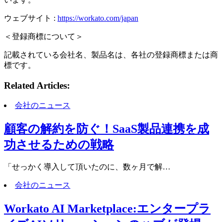
ウェブサイト :
https://workato.com/japan
＜登録商標について＞
記載されている会社名、製品名は、各社の登録商標または商
標です。
Related Articles:
会社のニュース
顧客の解約を防ぐ！SaaS製品連携を成
功させるための戦略
「せっかく導入して頂いたのに、数ヶ月で解…
会社のニュース
Workato AI Marketplace:エンタープラ