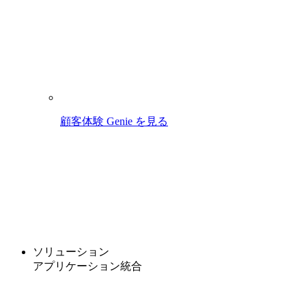
顧客体験 Genie を見る
ソリューション
アプリケーション統合