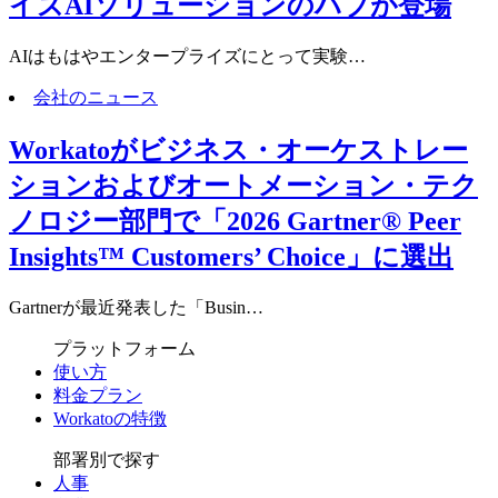
イズAIソリューションのハブが登場
AIはもはやエンタープライズにとって実験…
会社のニュース
Workatoがビジネス・オーケストレー
ションおよびオートメーション・テク
ノロジー部門で「2026 Gartner® Peer
Insights™ Customers’ Choice」に選出
Gartnerが最近発表した「Busin…
プラットフォーム
使い方
料金プラン
Workatoの特徴
部署別で探す
人事