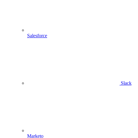
Salesforce
Slack
Marketo