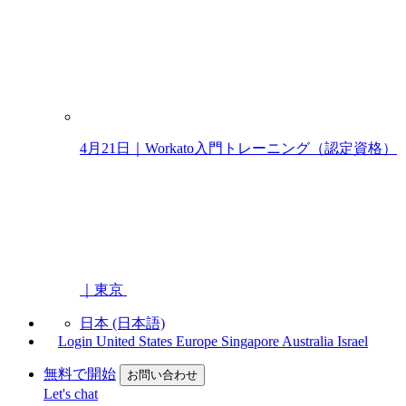
4月21日｜Workato入門トレーニング（認定資格）
｜東京
日本 (日本語)
Login
United States
Europe
Singapore
Australia
Israel
無料で開始
お問い合わせ
Let's chat