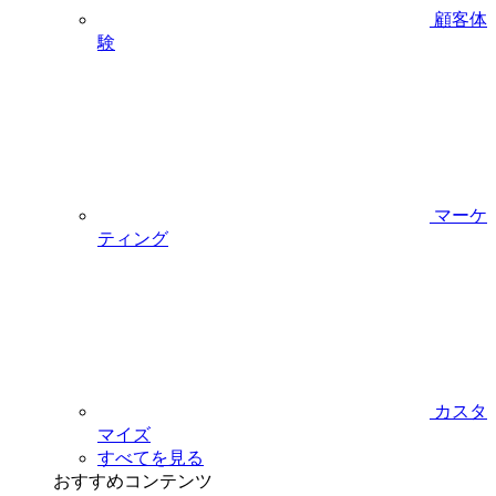
顧客体
験
マーケ
ティング
カスタ
マイズ
すべてを見る
おすすめコンテンツ