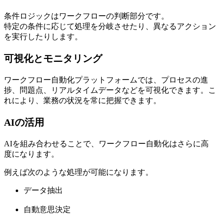
条件ロジックはワークフローの判断部分です。
特定の条件に応じて処理を分岐させたり、異なるアクション
を実行したりします。
可視化とモニタリング
ワークフロー自動化プラットフォームでは、プロセスの進
捗、問題点、リアルタイムデータなどを可視化できます。こ
れにより、業務の状況を常に把握できます。
AIの活用
AIを組み合わせることで、ワークフロー自動化はさらに高
度になります。
例えば次のような処理が可能になります。
データ抽出
自動意思決定