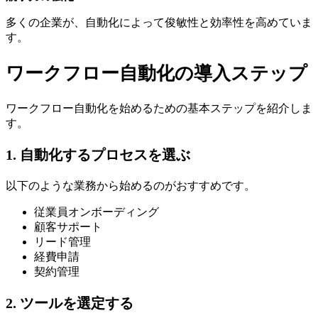
多くの企業が、自動化によって俊敏性と効率性を高めていま
す。
ワークフロー自動化の導入ステップ
ワークフロー自動化を始めるための基本ステップを紹介しま
す。
1. 自動化するプロセスを選ぶ
以下のような業務から始めるのがおすすめです。
従業員オンボーディング
顧客サポート
リード管理
経費申請
契約管理
2. ツールを選定する