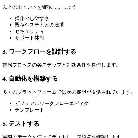
以下のポイントを確認しましょう。
操作のしやすさ
既存システムとの連携
セキュリティ
サポート体制
3. ワークフローを設計する
業務プロセスの各ステップと判断条件を整理します。
4. 自動化を構築する
多くのプラットフォームでは次の機能が提供されています。
ビジュアルワークフローエディタ
テンプレート
5. テストする
実際のデータを使ってテストし、問題点を確認します。