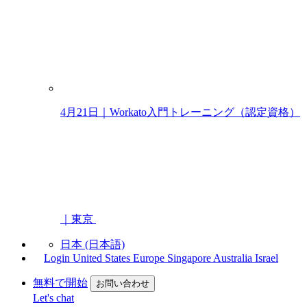
4月21日｜Workato入門トレーニング（認定資格）
｜東京
日本 (日本語)
Login
United States
Europe
Singapore
Australia
Israel
無料で開始
お問い合わせ
Let's chat