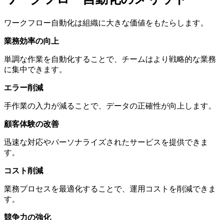
ワークフロー自動化は組織に大きな価値をもたらします。
業務効率の向上
単調な作業を自動化することで、チームはより戦略的な業務
に集中できます。
エラー削減
手作業の入力が減ることで、データの正確性が向上します。
顧客体験の改善
迅速な対応やパーソナライズされたサービスを提供できま
す。
コスト削減
業務プロセスを最適化することで、運用コストを削減できま
す。
競争力の強化