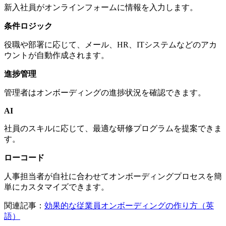
新入社員がオンラインフォームに情報を入力します。
条件ロジック
役職や部署に応じて、メール、HR、ITシステムなどのアカ
ウントが自動作成されます。
進捗管理
管理者はオンボーディングの進捗状況を確認できます。
AI
社員のスキルに応じて、最適な研修プログラムを提案できま
す。
ローコード
人事担当者が自社に合わせてオンボーディングプロセスを簡
単にカスタマイズできます。
関連記事：
効果的な従業員オンボーディングの作り方（英
語）