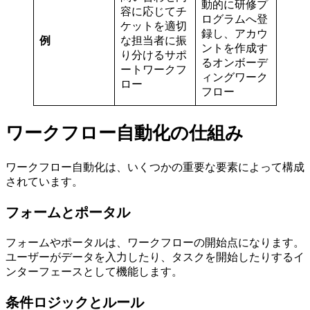
動的に研修プ
容に応じてチ
ログラムへ登
ケットを適切
録し、アカウ
例
な担当者に振
ントを作成す
り分けるサポ
るオンボーデ
ートワークフ
ィングワーク
ロー
フロー
ワークフロー自動化の仕組み
ワークフロー自動化は、いくつかの重要な要素によって構成
されています。
フォームとポータル
フォームやポータルは、ワークフローの開始点になります。
ユーザーがデータを入力したり、タスクを開始したりするイ
ンターフェースとして機能します。
条件ロジックとルール