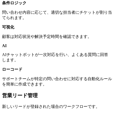
条件ロジック
問い合わせ内容に応じて、適切な担当者にチケットが割り当
てられます。
可視化
顧客は対応状況や解決予定時間を確認できます。
AI
AIチャットボットが一次対応を行い、よくある質問に回答
します。
ローコード
サポートチームが特定の問い合わせに対応する自動化ルール
を簡単に作成できます。
営業リード管理
新しいリードが登録された場合のワークフローです。