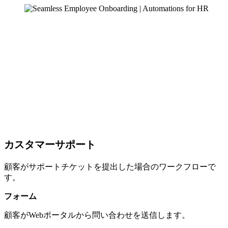
カスタマーサポート
顧客がサポートチケットを提出した場合のワークフローで
す。
フォーム
顧客がWebポータルから問い合わせを送信します。