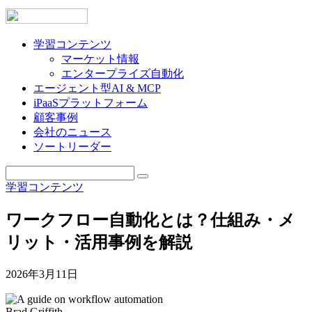
学習コンテンツ
マーケット情報
エンタープライズ自動化
エージェント型AI & MCP
iPaaSプラットフォーム
顧客事例
会社のニュース
ソートリーダー
学習コンテンツ
ワークフロー自動化とは？仕組み・メ
リット・活用事例を解説
2026年3月11日
Brad Griffith