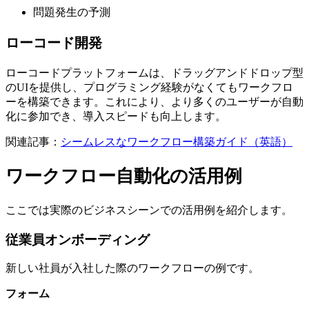
問題発生の予測
ローコード開発
ローコードプラットフォームは、ドラッグアンドドロップ型
のUIを提供し、プログラミング経験がなくてもワークフロ
ーを構築できます。これにより、より多くのユーザーが自動
化に参加でき、導入スピードも向上します。
関連記事：
シームレスなワークフロー構築ガイド（英語）
ワークフロー自動化の活用例
ここでは実際のビジネスシーンでの活用例を紹介します。
従業員オンボーディング
新しい社員が入社した際のワークフローの例です。
フォーム