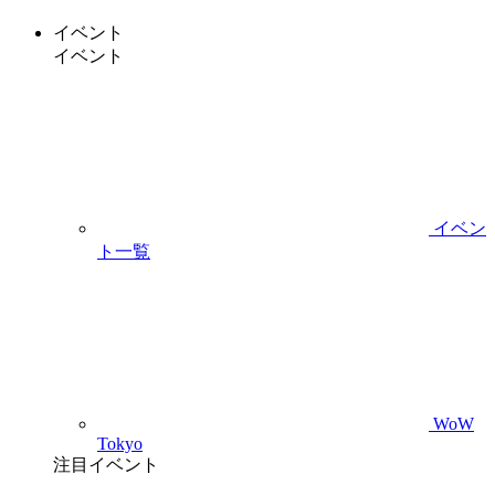
イベント
イベント
イベン
ト一覧
WoW
Tokyo
注目イベント