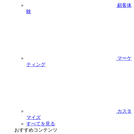
顧客体
験
マーケ
ティング
カスタ
マイズ
すべてを見る
おすすめコンテンツ