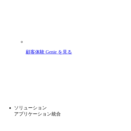
顧客体験 Genie を見る
ソリューション
アプリケーション統合