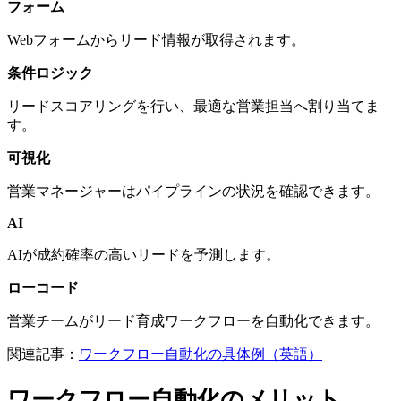
フォーム
Webフォームからリード情報が取得されます。
条件ロジック
リードスコアリングを行い、最適な営業担当へ割り当てま
す。
可視化
営業マネージャーはパイプラインの状況を確認できます。
AI
AIが成約確率の高いリードを予測します。
ローコード
営業チームがリード育成ワークフローを自動化できます。
関連記事：
ワークフロー自動化の具体例（英語）
ワークフロー自動化のメリット