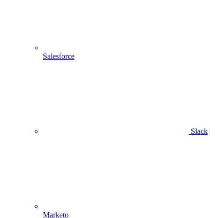
Salesforce
Slack
Marketo