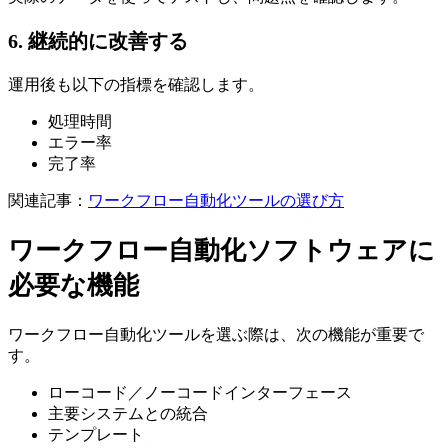
6. 継続的に改善する
運用後も以下の指標を確認します。
処理時間
エラー率
完了率
関連記事：
ワークフロー自動化ツールの選び方
ワークフロー自動化ソフトウェアに
必要な機能
ワークフロー自動化ツールを選ぶ際は、次の機能が重要で
す。
ローコード／ノーコードインターフェース
主要システムとの統合
テンプレート