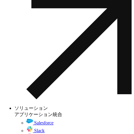
ソリューション
アプリケーション統合
Salesforce
Slack