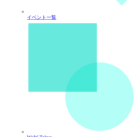
イベント一覧