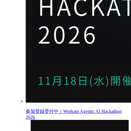
参加登録受付中｜Workato Agentic AI Hackathon
2026