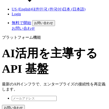
US (English)
대한민국 (한국어)
日本 (日本語)
Login
無料で開始
お問い合わせ
お問い合わせ
プラットフォーム機能
AI活用を主導する
API 基盤
最新のAPIインフラで、エンタープライズの接続性を再定義
します。
お問い合わせ