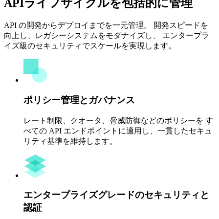
APIライフサイクルを包括的に管理
API の開発からデプロイまでを一元管理。 開発スピードを
向上し、レガシーシステムをモダナイズし、 エンタープラ
イズ級のセキュリティでスケールを実現します。
ポリシー管理とガバナンス
レート制限、クオータ、脅威防御などのポリシーを す
べての API エンドポイントに適用し、一貫したセキュ
リティ基準を維持します。
エンタープライズグレードのセキュリティと
認証