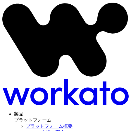
製品
プラットフォーム
プラットフォーム概要