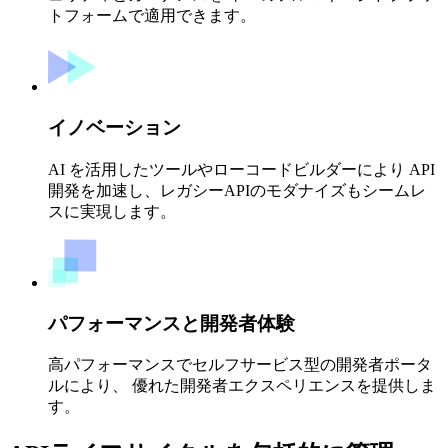
トフォームで適用できます。
イノベーション
AI を活用したツールやローコードビルダーにより API
開発を加速し、レガシーAPIのモダナイズもシームレ
スに実現します。
パフォーマンスと開発者体験
高パフォーマンスでセルフサービス型の開発者ポータ
ルにより、 優れた開発者エクスペリエンスを提供しま
す。