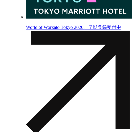
World of Workato Tokyo 2026、早期登録受付中