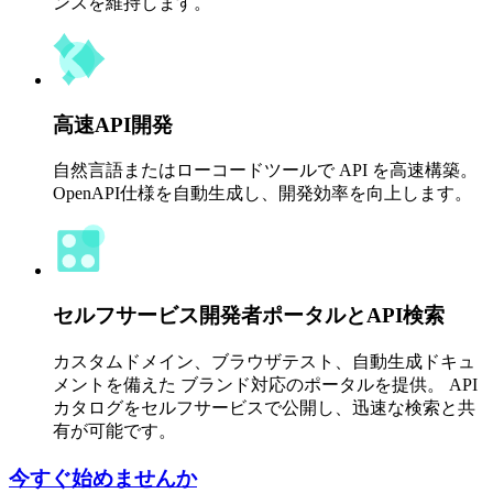
ンスを維持します。
高速API開発
自然言語またはローコードツールで API を高速構築。
OpenAPI仕様を自動生成し、開発効率を向上します。
セルフサービス開発者ポータルとAPI検索
カスタムドメイン、ブラウザテスト、自動生成ドキュ
メントを備えた ブランド対応のポータルを提供。 API
カタログをセルフサービスで公開し、迅速な検索と共
有が可能です。
今すぐ始めませんか