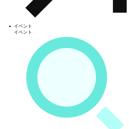
イベント
イベント