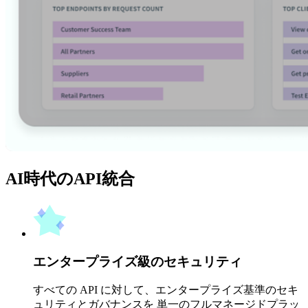
AI時代のAPI統合
エンタープライズ級のセキュリティ
すべての API に対して、エンタープライズ基準のセキ
ュリティとガバナンスを 単一のフルマネージドプラッ