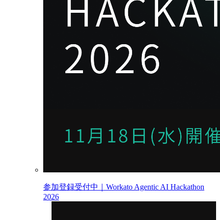
参加登録受付中｜Workato Agentic AI Hackathon
2026