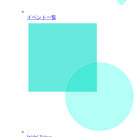
イベント一覧