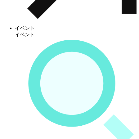
イベント
イベント