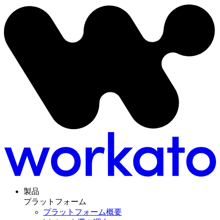
製品
プラットフォーム
プラットフォーム概要