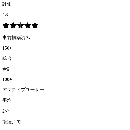
評価
4.9
事前構築済み
150+
統合
合計
100+
アクティブユーザー
平均
2分
接続まで