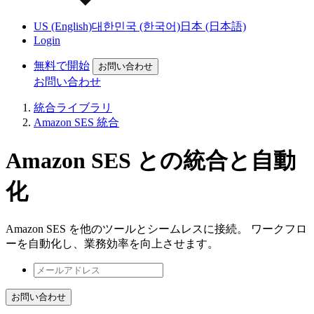
US (English)
대한민국 (한국어)
日本 (日本語)
Login
無料で開始
お問い合わせ
お問い合わせ
統合ライブラリ
Amazon SES 統合
Amazon SES との統合と自動
化
Amazon SES を他のツールとシームレスに接続。 ワークフロ
ーを自動化し、業務効率を向上させます。
お問い合わせ