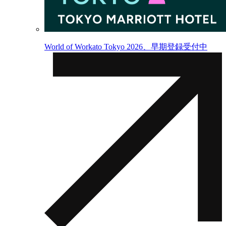
World of Workato Tokyo 2026、早期登録受付中