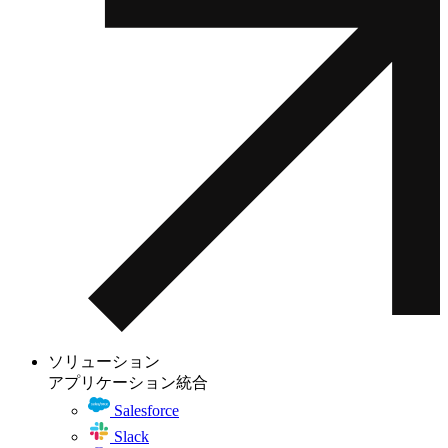
ソリューション
アプリケーション統合
Salesforce
Slack