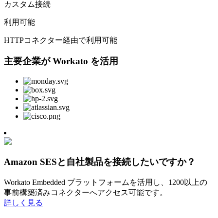
カスタム接続
利用可能
HTTPコネクター経由で利用可能
主要企業が Workato を活用
Amazon SESと自社製品を接続したいですか？
Workato Embedded プラットフォームを活用し、1200以上の
事前構築済みコネクターへアクセス可能です。
詳しく見る