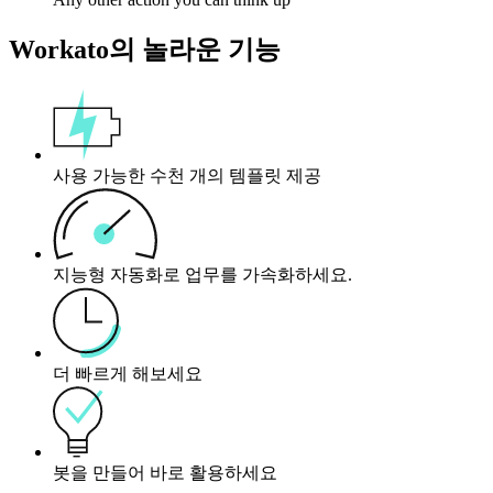
Workato의 놀라운 기능
사용 가능한 수천 개의 템플릿 제공
지능형 자동화로 업무를 가속화하세요.
더 빠르게 해보세요
봇을 만들어 바로 활용하세요