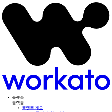
플랫폼
플랫폼
플랫폼 개요