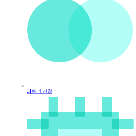
파트너 신청