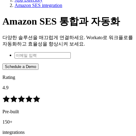
Amazon SES integration
Amazon SES 통합과 자동화
다양한 솔루션을 매끄럽게 연결하세요. Workato로 워크플로를
자동화하고 효율성을 향상시켜 보세요.
Schedule a Demo
Rating
4.9
Pre-built
150+
integrations