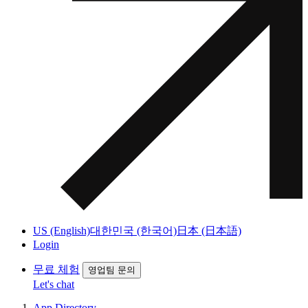
US (English)
대한민국 (한국어)
日本 (日本語)
Login
무료 체험
영업팀 문의
Let's chat
App Directory