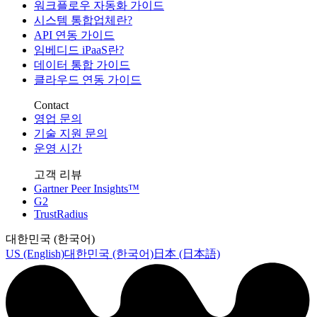
워크플로우 자동화 가이드
시스템 통합업체란?
API 연동 가이드
임베디드 iPaaS란?
데이터 통합 가이드
클라우드 연동 가이드
Contact
영업 문의
기술 지원 문의
운영 시간
고객 리뷰
Gartner Peer Insights™
G2
TrustRadius
대한민국 (한국어)
US (English)
대한민국 (한국어)
日本 (日本語)