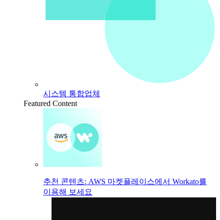
시스템 통합업체
Featured Content
추천 콘텐츠: AWS 마켓플레이스에서 Workato를
이용해 보세요