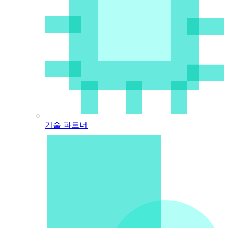
기술 파트너