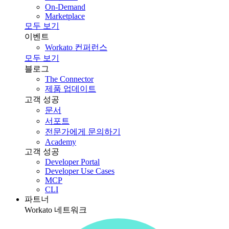
On-Demand
Marketplace
모두 보기
이벤트
Workato 컨퍼런스
모두 보기
블로그
The Connector
제품 업데이트
고객 성공
문서
서포트
전문가에게 문의하기
Academy
고객 성공
Developer Portal
Developer Use Cases
MCP
CLI
파트너
Workato 네트워크