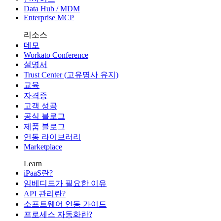
Data Hub / MDM
Enterprise MCP
리소스
데모
Workato Conference
설명서
Trust Center (고유명사 유지)
교육
자격증
고객 성공
공식 블로그
제품 블로그
연동 라이브러리
Marketplace
Learn
iPaaS란?
임베디드가 필요한 이유
API 관리란?
소프트웨어 연동 가이드
프로세스 자동화란?