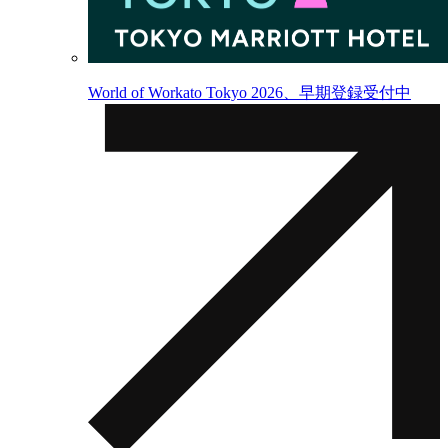
World of Workato Tokyo 2026、早期登録受付中