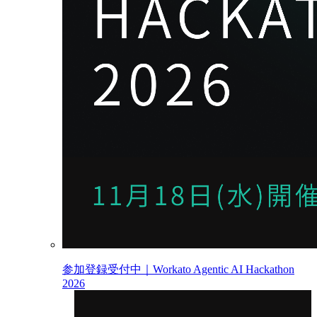
参加登録受付中｜Workato Agentic AI Hackathon
2026