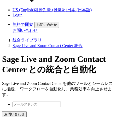
US (English)
대한민국 (한국어)
日本 (日本語)
Login
無料で開始
お問い合わせ
お問い合わせ
統合ライブラリ
Sage Live and Zoom Contact Center 統合
Sage Live and Zoom Contact
Center との統合と自動化
Sage Live and Zoom Contact Centerを他のツールとシームレス
に接続。 ワークフローを自動化し、業務効率を向上させま
す。
お問い合わせ