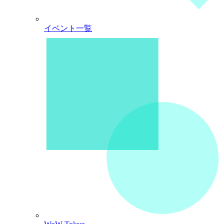
イベント一覧