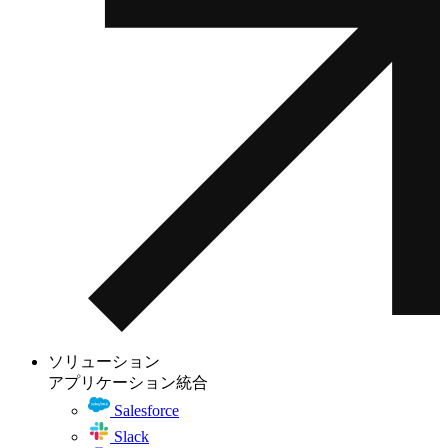
ソリューション
アプリケーション統合
Salesforce
Slack