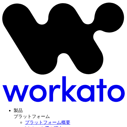
製品
プラットフォーム
プラットフォーム概要