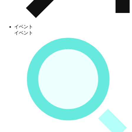
イベント
イベント