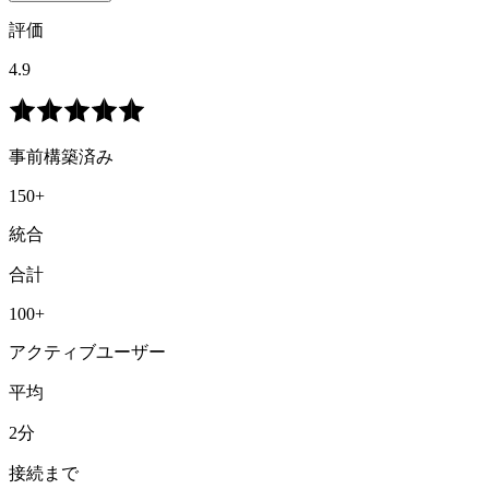
評価
4.9
事前構築済み
150+
統合
合計
100+
アクティブユーザー
平均
2分
接続まで