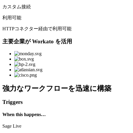
カスタム接続
利用可能
HTTPコネクター経由で利用可能
主要企業が Workato を活用
強力なワークフローを迅速に構築
Triggers
When this happens…
Sage Live