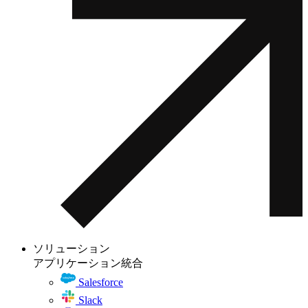
ソリューション
アプリケーション統合
Salesforce
Slack