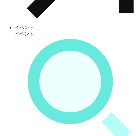
イベント
イベント