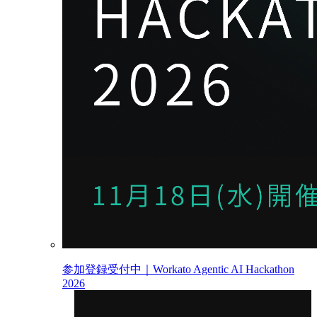
参加登録受付中｜Workato Agentic AI Hackathon
2026