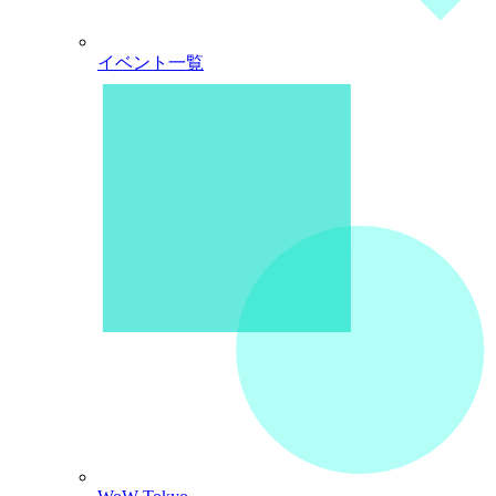
イベント一覧