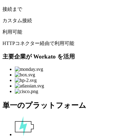
接続まで
カスタム接続
利用可能
HTTPコネクター経由で利用可能
主要企業が Workato を活用
単一のプラットフォーム