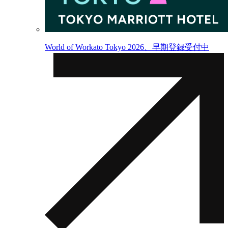
World of Workato Tokyo 2026、早期登録受付中