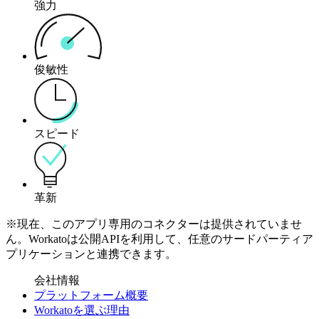
強力
俊敏性
スピード
革新
※現在、このアプリ専用のコネクターは提供されていませ
ん。Workatoは公開APIを利用して、任意のサードパーティア
プリケーションと連携できます。
会社情報
プラットフォーム概要
Workatoを選ぶ理由