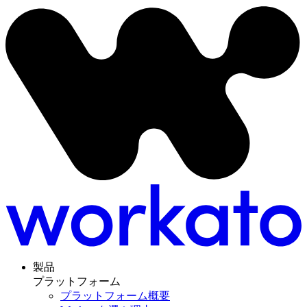
製品
プラットフォーム
プラットフォーム概要