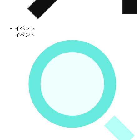
イベント
イベント