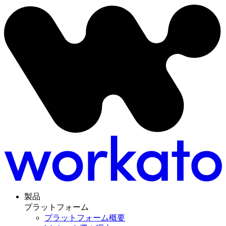
製品
プラットフォーム
プラットフォーム概要