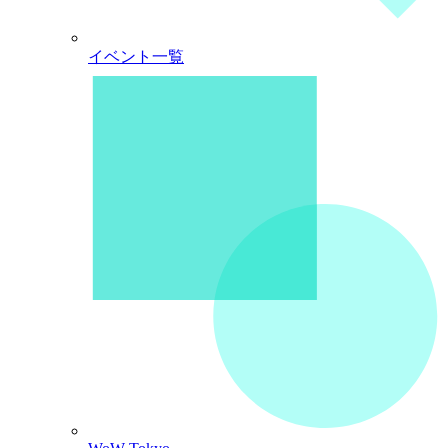
イベント一覧