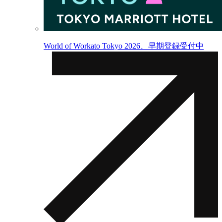
World of Workato Tokyo 2026、早期登録受付中