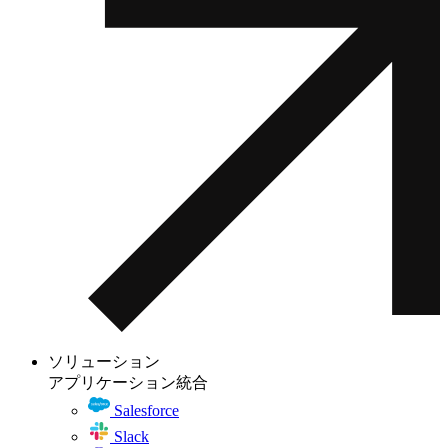
ソリューション
アプリケーション統合
Salesforce
Slack