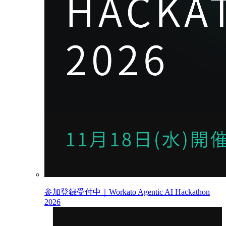
参加登録受付中｜Workato Agentic AI Hackathon
2026