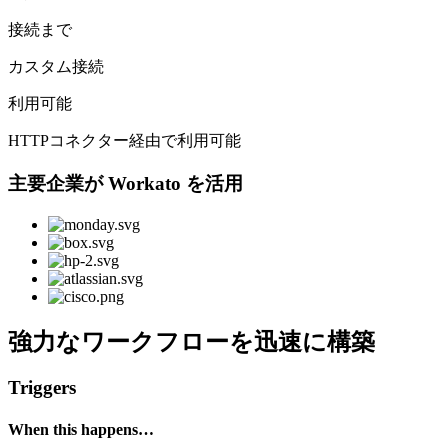
接続まで
カスタム接続
利用可能
HTTPコネクター経由で利用可能
主要企業が Workato を活用
強力なワークフローを迅速に構築
Triggers
When this happens…