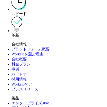
スピード
革新
会社情報
プラットフォーム概要
Workatoを選ぶ理由
会社概要
料金プラン
事例
パートナー
採用情報
Workatoケア
プレスリリース
製品
エンタープライズ iPaaS