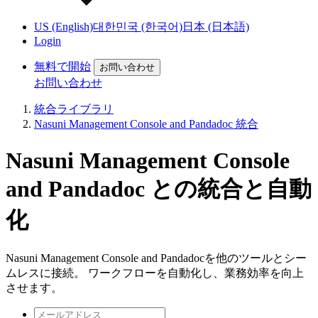
US (English)
대한민국 (한국어)
日本 (日本語)
Login
無料で開始
お問い合わせ
お問い合わせ
統合ライブラリ
Nasuni Management Console and Pandadoc 統合
Nasuni Management Console
and Pandadoc との統合と自動
化
Nasuni Management Console and Pandadocを他のツールとシー
ムレスに接続。 ワークフローを自動化し、業務効率を向上
させます。