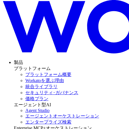
製品
プラットフォーム
プラットフォーム概要
Workatoを選ぶ理由
統合ライブラリ
セキュリティ･ガバナンス
価格プラン
エージェント型AI
Agent Studio
エージェントオーケストレーション
エンタープライズ検索
Enterprise MCP+オーケストレーション