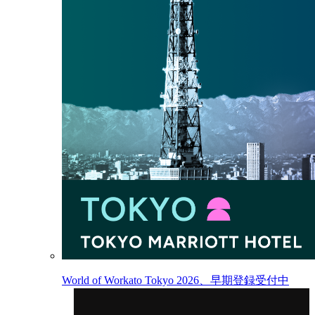
World of Workato Tokyo 2026、早期登録受付中