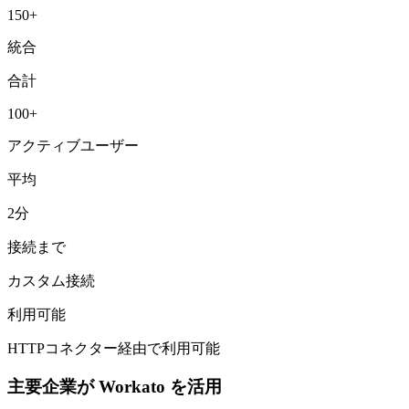
150+
統合
合計
100+
アクティブユーザー
平均
2分
接続まで
カスタム接続
利用可能
HTTPコネクター経由で利用可能
主要企業が Workato を活用