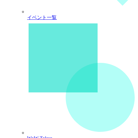
イベント一覧