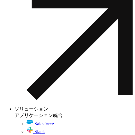
ソリューション
アプリケーション統合
Salesforce
Slack