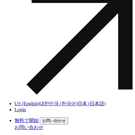
US (English)
대한민국 (한국어)
日本 (日本語)
Login
無料で開始
お問い合わせ
お問い合わせ