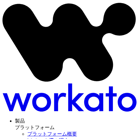
製品
プラットフォーム
プラットフォーム概要