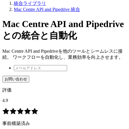
統合ライブラリ
Mac Centre API and Pipedrive 統合
Mac Centre API and Pipedrive
との統合と自動化
Mac Centre API and Pipedriveを他のツールとシームレスに接
続。 ワークフローを自動化し、業務効率を向上させます。
お問い合わせ
評価
4.9
事前構築済み