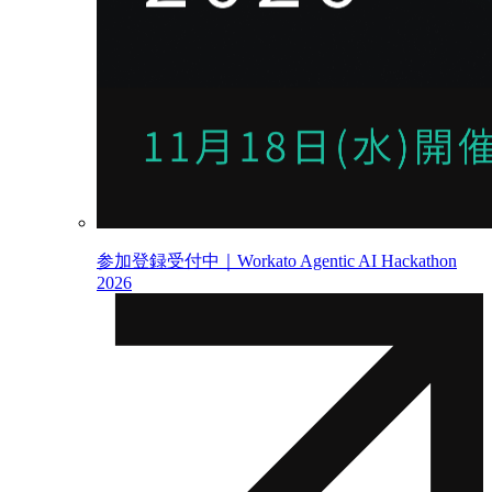
参加登録受付中｜Workato Agentic AI Hackathon
2026