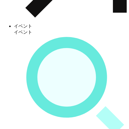
イベント
イベント