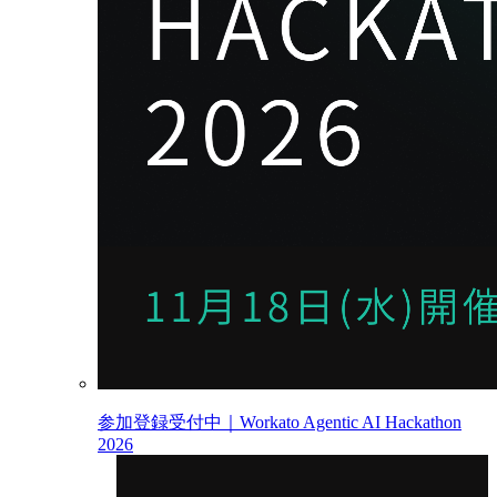
参加登録受付中｜Workato Agentic AI Hackathon
2026