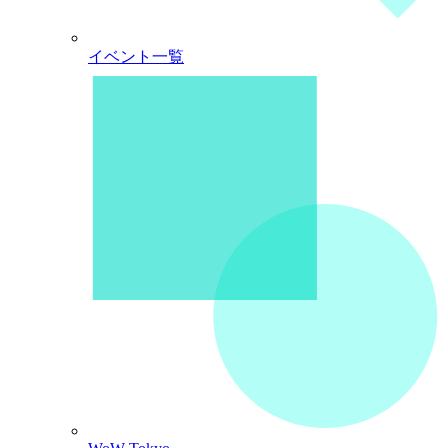
イベント一覧