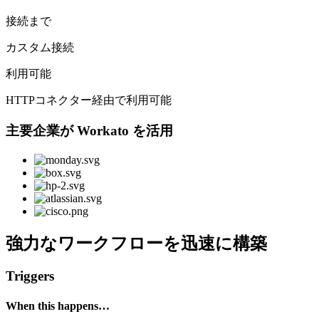
接続まで
カスタム接続
利用可能
HTTPコネクター経由で利用可能
主要企業が Workato を活用
強力なワークフローを迅速に構築
Triggers
When this happens…