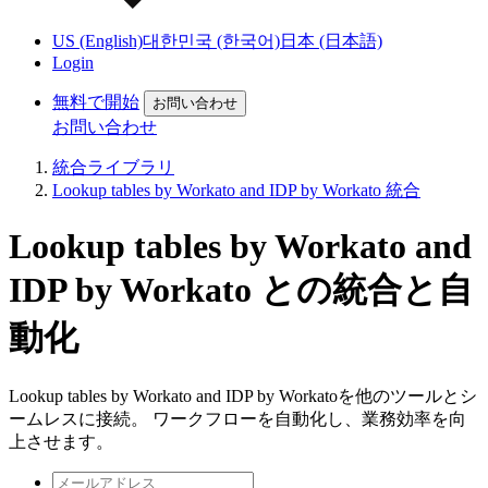
US (English)
대한민국 (한국어)
日本 (日本語)
Login
無料で開始
お問い合わせ
お問い合わせ
統合ライブラリ
Lookup tables by Workato and IDP by Workato 統合
Lookup tables by Workato and
IDP by Workato との統合と自
動化
Lookup tables by Workato and IDP by Workatoを他のツールとシ
ームレスに接続。 ワークフローを自動化し、業務効率を向
上させます。