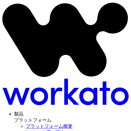
製品
プラットフォーム
プラットフォーム概要