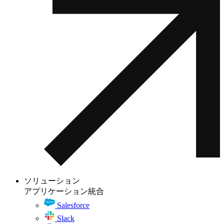
ソリューション
アプリケーション統合
Salesforce
Slack