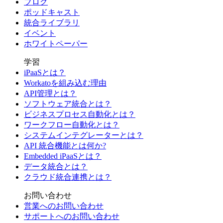
ブログ
ポッドキャスト
統合ライブラリ
イベント
ホワイトペーパー
学習
iPaaSとは？
Workatoを組み込む理由
API管理とは？
ソフトウェア統合とは？
ビジネスプロセス自動化とは？
ワークフロー自動化とは？
システムインテグレーターとは？
API 統合機能とは何か?
Embedded iPaaSとは？
データ統合とは？
クラウド統合連携とは？
お問い合わせ
営業へのお問い合わせ
サポートへのお問い合わせ