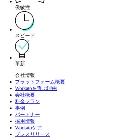
俊敏性
スピード
革新
会社情報
プラットフォーム概要
Workatoを選ぶ理由
会社概要
料金プラン
事例
パートナー
採用情報
Workatoケア
プレスリリース