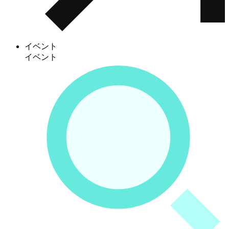
イベント
イベント