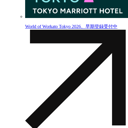
World of Workato Tokyo 2026、早期登録受付中