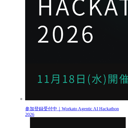
参加登録受付中｜Workato Agentic AI Hackathon
2026