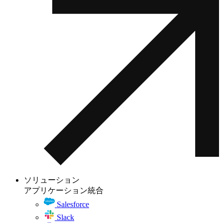
ソリューション
アプリケーション統合
Salesforce
Slack