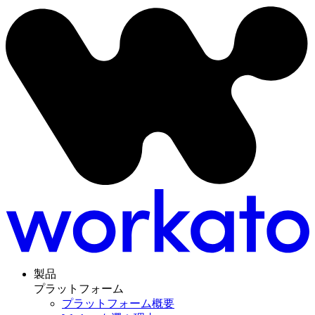
製品
プラットフォーム
プラットフォーム概要