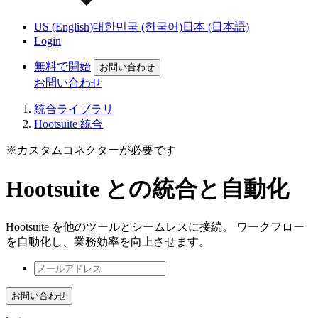
US (English)
대한민국 (한국어)
日本 (日本語)
Login
無料で開始
お問い合わせ
お問い合わせ
統合ライブラリ
Hootsuite 統合
※カスタムコネクターが必要です
Hootsuite との統合と自動化
Hootsuite を他のツールとシームレスに接続。 ワークフロー
を自動化し、業務効率を向上させます。
お問い合わせ