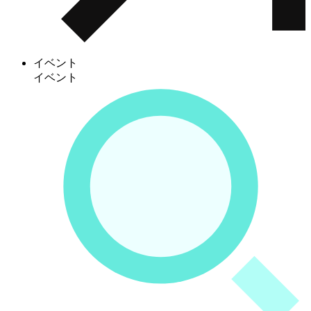
イベント
イベント