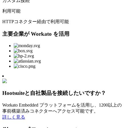
カスタム接続
利用可能
HTTPコネクター経由で利用可能
主要企業が Workato を活用
Hootsuiteと自社製品を接続したいですか？
Workato Embedded プラットフォームを活用し、1200以上の
事前構築済みコネクターへアクセス可能です。
詳しく見る