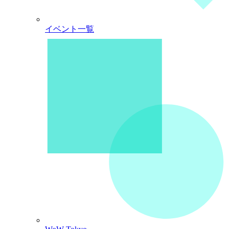
イベント一覧