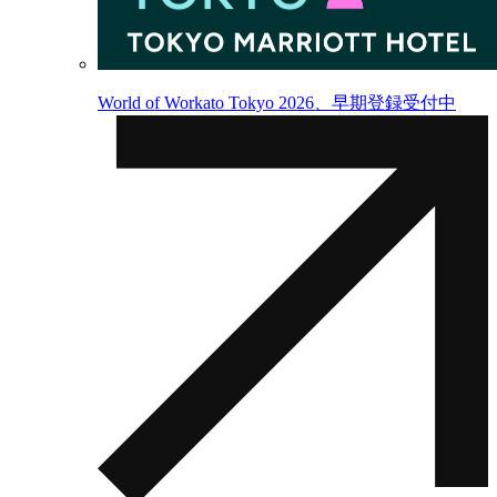
World of Workato Tokyo 2026、早期登録受付中