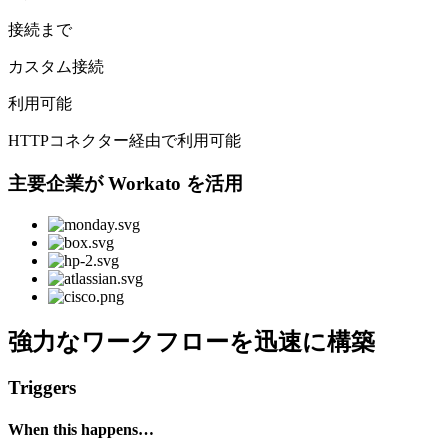
接続まで
カスタム接続
利用可能
HTTPコネクター経由で利用可能
主要企業が Workato を活用
強力なワークフローを迅速に構築
Triggers
When this happens…