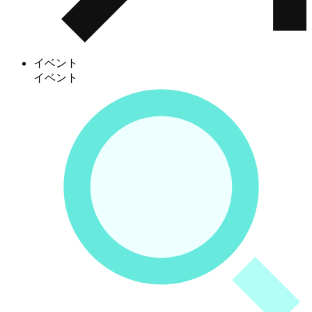
イベント
イベント