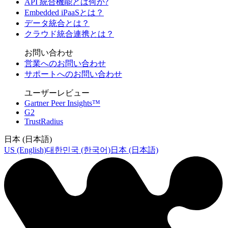
API 統合機能とは何か?
Embedded iPaaSとは？
データ統合とは？
クラウド統合連携とは？
お問い合わせ
営業へのお問い合わせ
サポートへのお問い合わせ
ユーザーレビュー
Gartner Peer Insights™
G2
TrustRadius
日本 (日本語)
US (English)
대한민국 (한국어)
日本 (日本語)