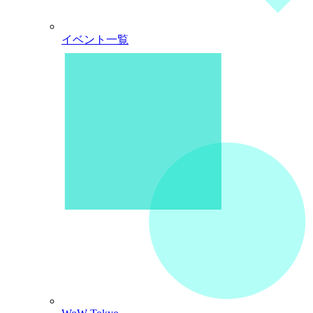
イベント一覧