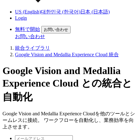
US (English)
대한민국 (한국어)
日本 (日本語)
Login
無料で開始
お問い合わせ
お問い合わせ
統合ライブラリ
Google Vision and Medallia Experience Cloud 統合
Google Vision and Medallia
Experience Cloud との統合と
自動化
Google Vision and Medallia Experience Cloudを他のツールとシ
ームレスに接続。 ワークフローを自動化し、業務効率を向
上させます。