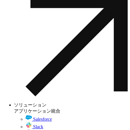
ソリューション
アプリケーション統合
Salesforce
Slack