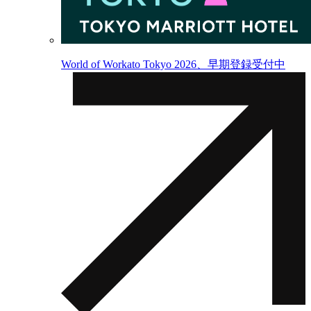
World of Workato Tokyo 2026、早期登録受付中