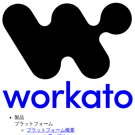
製品
プラットフォーム
プラットフォーム概要