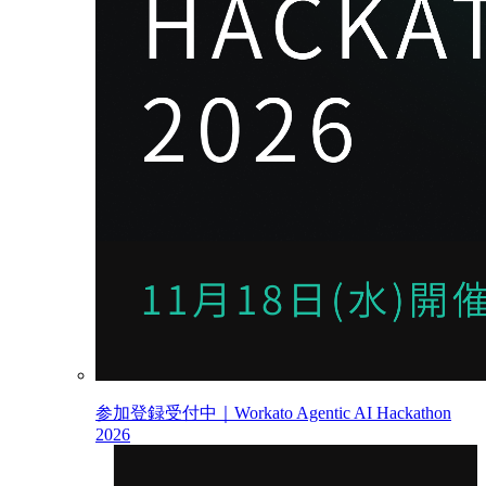
参加登録受付中｜Workato Agentic AI Hackathon
2026