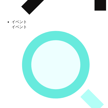
イベント
イベント