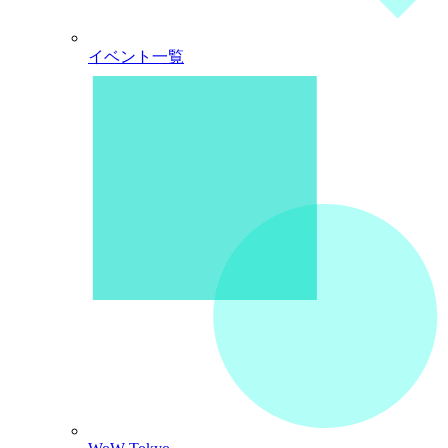
イベント一覧