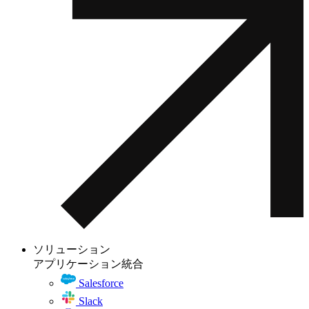
ソリューション
アプリケーション統合
Salesforce
Slack