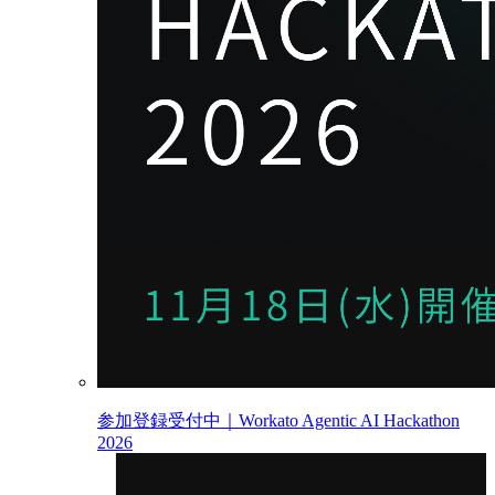
参加登録受付中｜Workato Agentic AI Hackathon
2026