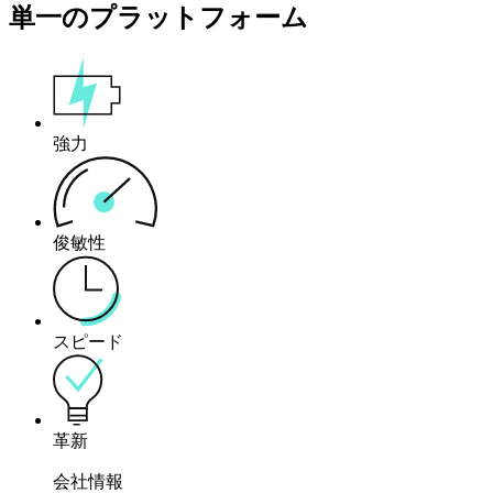
単一のプラットフォーム
強力
俊敏性
スピード
革新
会社情報