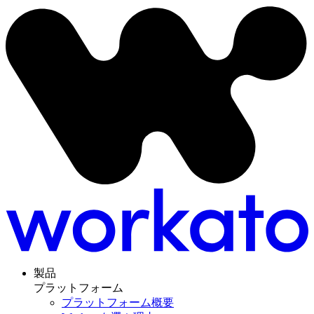
製品
プラットフォーム
プラットフォーム概要