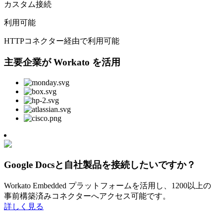
カスタム接続
利用可能
HTTPコネクター経由で利用可能
主要企業が Workato を活用
Google Docsと自社製品を接続したいですか？
Workato Embedded プラットフォームを活用し、1200以上の
事前構築済みコネクターへアクセス可能です。
詳しく見る