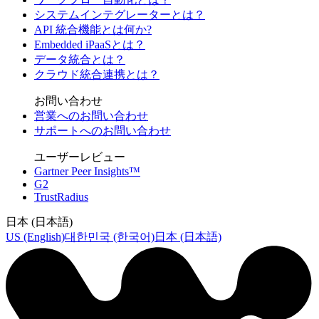
システムインテグレーターとは？
API 統合機能とは何か?
Embedded iPaaSとは？
データ統合とは？
クラウド統合連携とは？
お問い合わせ
営業へのお問い合わせ
サポートへのお問い合わせ
ユーザーレビュー
Gartner Peer Insights™
G2
TrustRadius
日本 (日本語)
US (English)
대한민국 (한국어)
日本 (日本語)