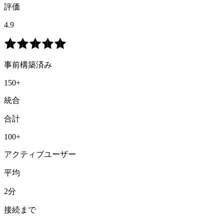
評価
4.9
事前構築済み
150+
統合
合計
100+
アクティブユーザー
平均
2分
接続まで