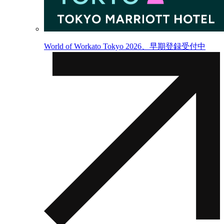
World of Workato Tokyo 2026、早期登録受付中