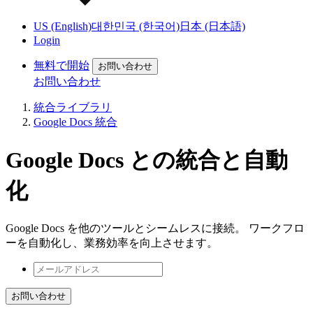
US (English)
대한민국 (한국어)
日本 (日本語)
Login
無料で開始
お問い合わせ
お問い合わせ
統合ライブラリ
Google Docs 統合
Google Docs との統合と自動
化
Google Docs を他のツールとシームレスに接続。 ワークフロ
ーを自動化し、業務効率を向上させます。
お問い合わせ