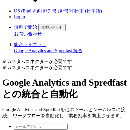
US (English)
대한민국 (한국어)
日本 (日本語)
Login
無料で開始
お問い合わせ
お問い合わせ
統合ライブラリ
Google Analytics and Spredfast 統合
※カスタムコネクターが必要です
※カスタムコネクターが必要です
Google Analytics and Spredfast
との統合と自動化
Google Analytics and Spredfastを他のツールとシームレスに接
続。 ワークフローを自動化し、業務効率を向上させます。