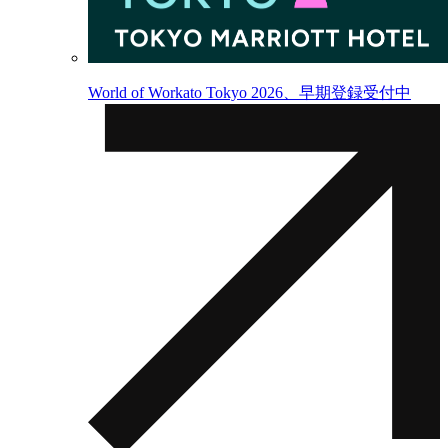
World of Workato Tokyo 2026、早期登録受付中