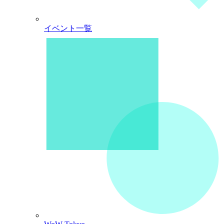
イベント一覧