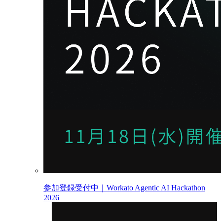
参加登録受付中｜Workato Agentic AI Hackathon
2026