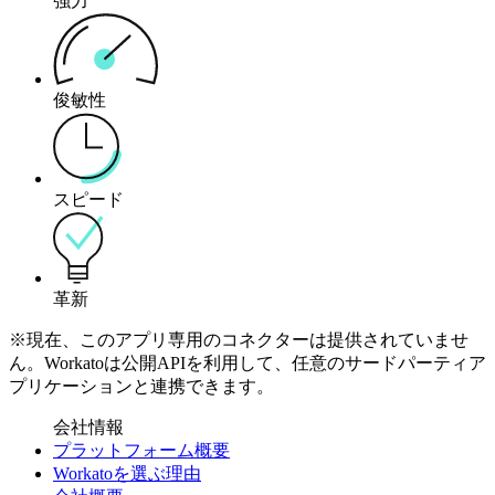
強力
俊敏性
スピード
革新
※現在、このアプリ専用のコネクターは提供されていませ
ん。Workatoは公開APIを利用して、任意のサードパーティア
プリケーションと連携できます。
会社情報
プラットフォーム概要
Workatoを選ぶ理由