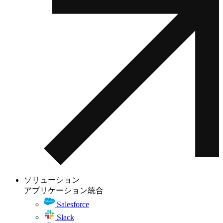
ソリューション
アプリケーション統合
Salesforce
Slack