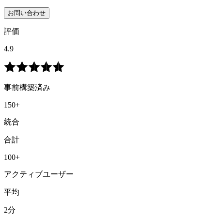
お問い合わせ
評価
4.9
事前構築済み
150+
統合
合計
100+
アクティブユーザー
平均
2分