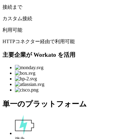
接続まで
カスタム接続
利用可能
HTTPコネクター経由で利用可能
主要企業が Workato を活用
単一のプラットフォーム