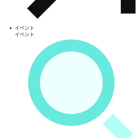
イベント
イベント