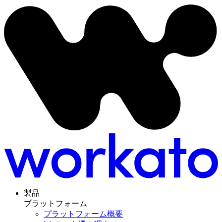
製品
プラットフォーム
プラットフォーム概要