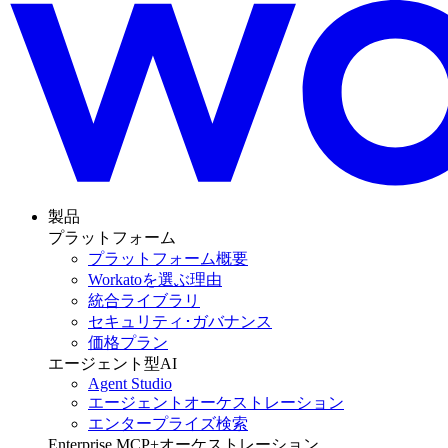
製品
プラットフォーム
プラットフォーム概要
Workatoを選ぶ理由
統合ライブラリ
セキュリティ･ガバナンス
価格プラン
エージェント型AI
Agent Studio
エージェントオーケストレーション
エンタープライズ検索
Enterprise MCP+オーケストレーション