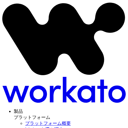
製品
プラットフォーム
プラットフォーム概要