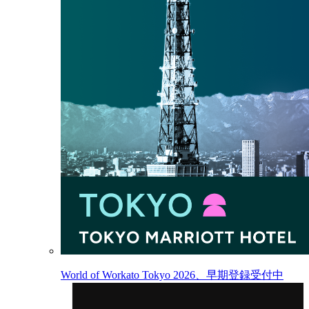
World of Workato Tokyo 2026、早期登録受付中