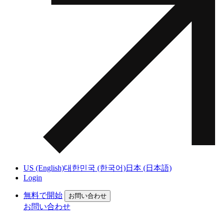
US (English)
대한민국 (한국어)
日本 (日本語)
Login
無料で開始
お問い合わせ
お問い合わせ