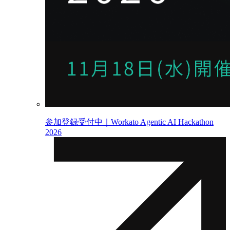
参加登録受付中｜Workato Agentic AI Hackathon
2026