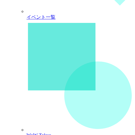
イベント一覧