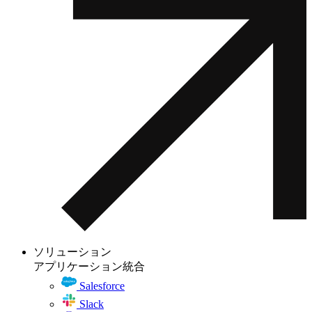
ソリューション
アプリケーション統合
Salesforce
Slack