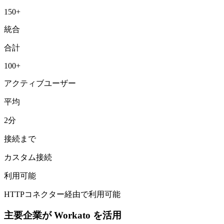
150+
統合
合計
100+
アクティブユーザー
平均
2分
接続まで
カスタム接続
利用可能
HTTPコネクター経由で利用可能
主要企業が Workato を活用