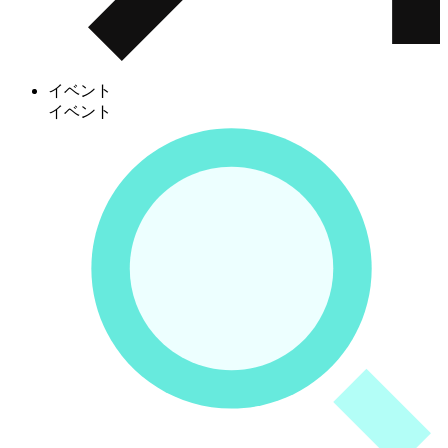
イベント
イベント