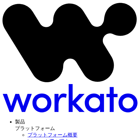
製品
プラットフォーム
プラットフォーム概要