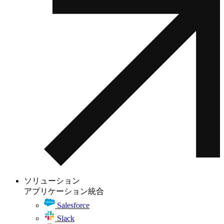
ソリューション
アプリケーション統合
Salesforce
Slack