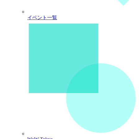
イベント一覧