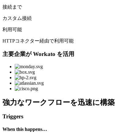
接続まで
カスタム接続
利用可能
HTTPコネクター経由で利用可能
主要企業が Workato を活用
強力なワークフローを迅速に構築
Triggers
When this happens…