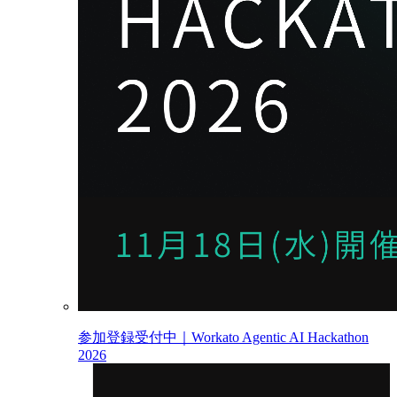
参加登録受付中｜Workato Agentic AI Hackathon
2026