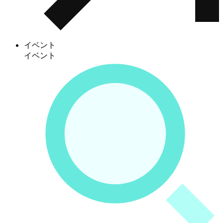
イベント
イベント