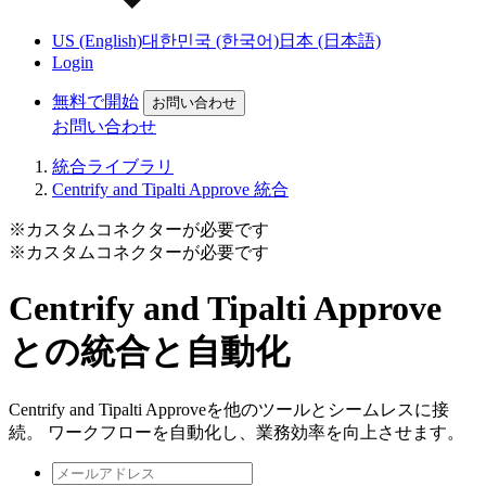
US (English)
대한민국 (한국어)
日本 (日本語)
Login
無料で開始
お問い合わせ
お問い合わせ
統合ライブラリ
Centrify and Tipalti Approve 統合
※カスタムコネクターが必要です
※カスタムコネクターが必要です
Centrify and Tipalti Approve
との統合と自動化
Centrify and Tipalti Approveを他のツールとシームレスに接
続。 ワークフローを自動化し、業務効率を向上させます。