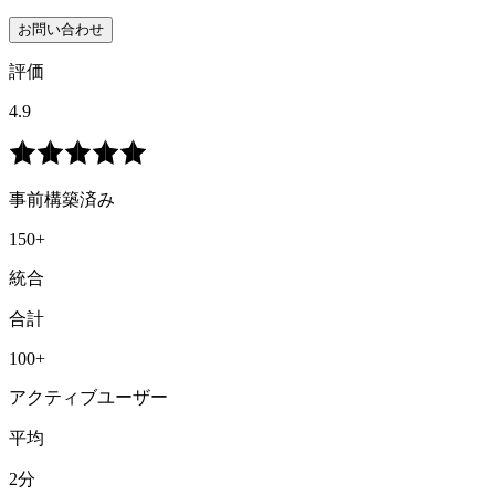
お問い合わせ
評価
4.9
事前構築済み
150+
統合
合計
100+
アクティブユーザー
平均
2分