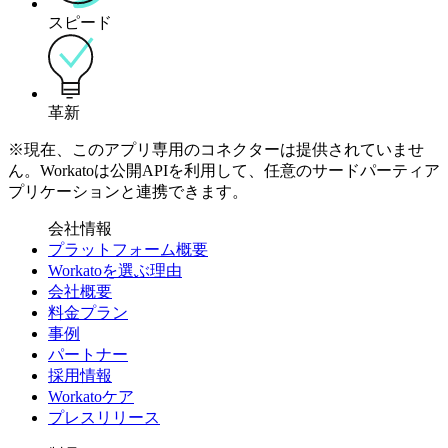
スピード
革新
※現在、このアプリ専用のコネクターは提供されていませ
ん。Workatoは公開APIを利用して、任意のサードパーティア
プリケーションと連携できます。
会社情報
プラットフォーム概要
Workatoを選ぶ理由
会社概要
料金プラン
事例
パートナー
採用情報
Workatoケア
プレスリリース