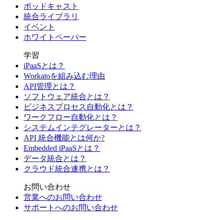
ポッドキャスト
統合ライブラリ
イベント
ホワイトペーパー
学習
iPaaSとは？
Workatoを組み込む理由
API管理とは？
ソフトウェア統合とは？
ビジネスプロセス自動化とは？
ワークフロー自動化とは？
システムインテグレーターとは？
API 統合機能とは何か?
Embedded iPaaSとは？
データ統合とは？
クラウド統合連携とは？
お問い合わせ
営業へのお問い合わせ
サポートへのお問い合わせ