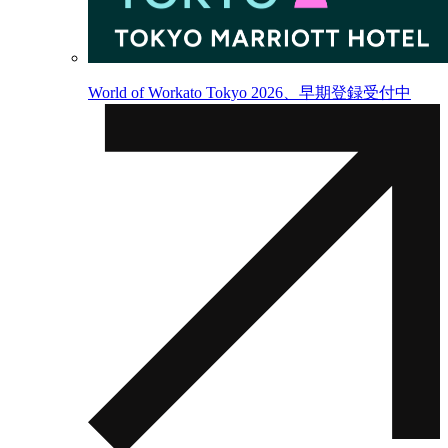
World of Workato Tokyo 2026、早期登録受付中