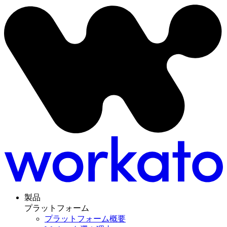
製品
プラットフォーム
プラットフォーム概要