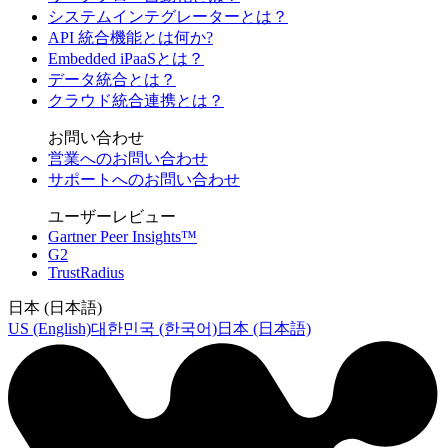
システムインテグレーターとは？
API 統合機能とは何か?
Embedded iPaaSとは？
データ統合とは？
クラウド統合連携とは？
お問い合わせ
営業へのお問い合わせ
サポートへのお問い合わせ
ユーザーレビュー
Gartner Peer Insights™
G2
TrustRadius
日本 (日本語)
US (English)
대한민국 (한국어)
日本 (日本語)