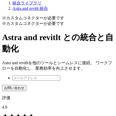
統合ライブラリ
Astra and revitlt 統合
※カスタムコネクターが必要です
※カスタムコネクターが必要です
Astra and revitlt との統合と自
動化
Astra and revitltを他のツールとシームレスに接続。 ワークフ
ローを自動化し、業務効率を向上させます。
お問い合わせ
評価
4.9