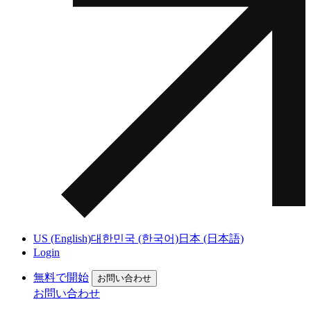
US (English)
대한민국 (한국어)
日本 (日本語)
Login
無料で開始
お問い合わせ
お問い合わせ