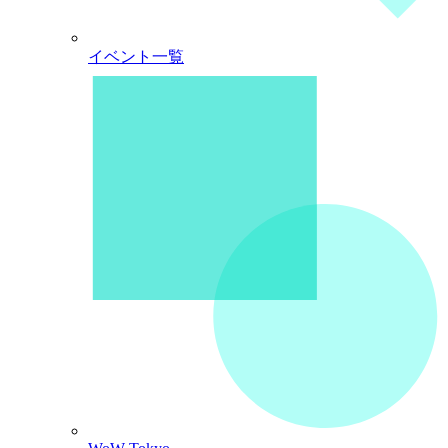
イベント一覧