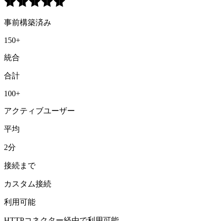
事前構築済み
150+
統合
合計
100+
アクティブユーザー
平均
2分
接続まで
カスタム接続
利用可能
HTTPコネクター経由で利用可能