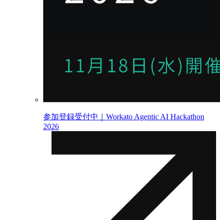
参加登録受付中｜Workato Agentic AI Hackathon
2026