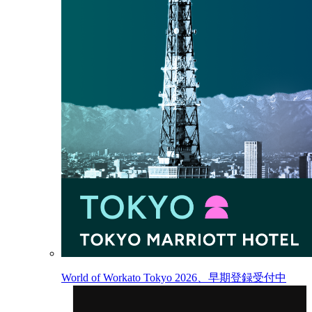
World of Workato Tokyo 2026、早期登録受付中