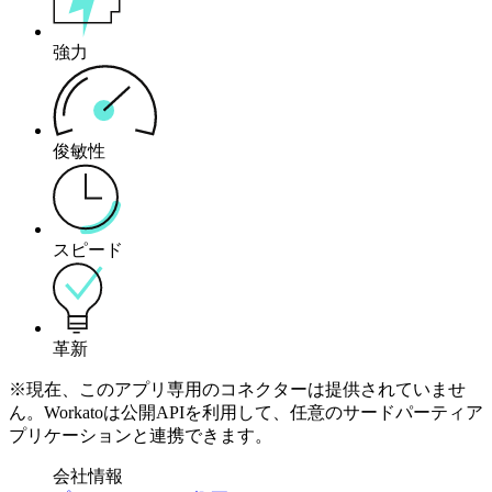
強力
俊敏性
スピード
革新
※現在、このアプリ専用のコネクターは提供されていませ
ん。Workatoは公開APIを利用して、任意のサードパーティア
プリケーションと連携できます。
会社情報