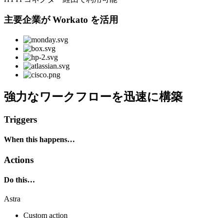
主要企業が Workato を活用
強力なワークフローを迅速に構築
Triggers
When this happens…
Actions
Do this…
Astra
Custom action