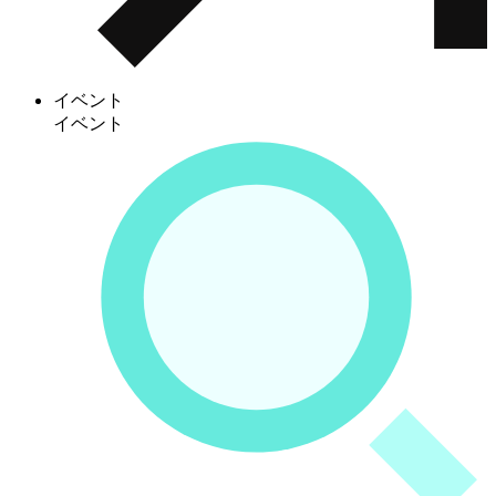
イベント
イベント