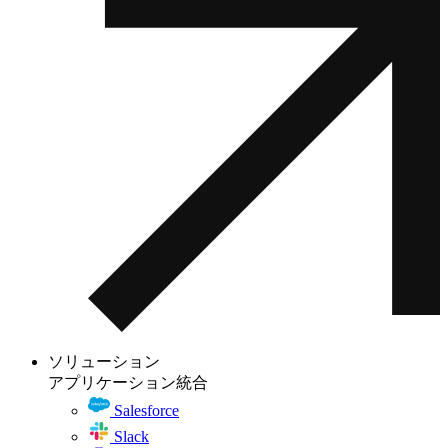
ソリューション
アプリケーション統合
Salesforce
Slack