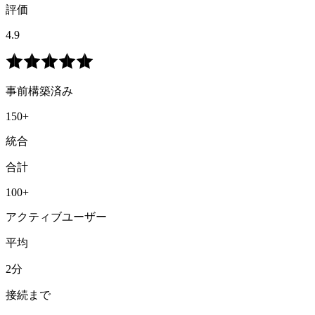
評価
4.9
事前構築済み
150+
統合
合計
100+
アクティブユーザー
平均
2分
接続まで