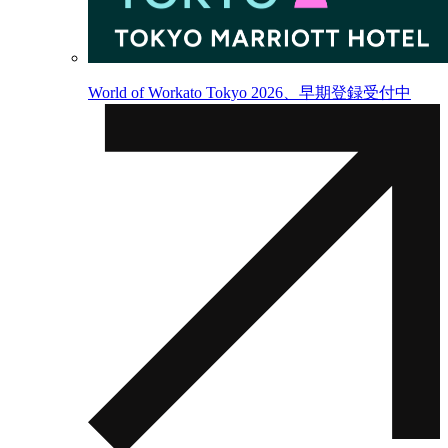
World of Workato Tokyo 2026、早期登録受付中