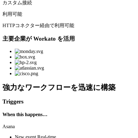
カスタム接続
利用可能
HTTPコネクター経由で利用可能
主要企業が Workato を活用
強力なワークフローを迅速に構築
Triggers
When this happens…
Asana
New event
Real-time