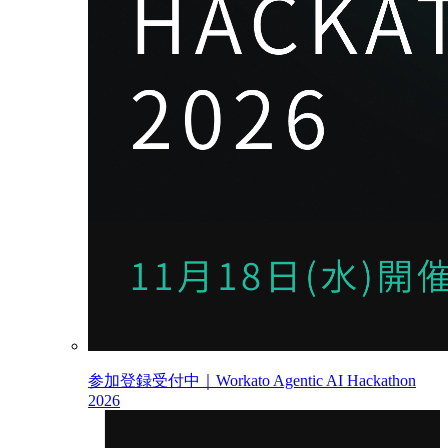
参加登録受付中｜Workato Agentic AI Hackathon
2026