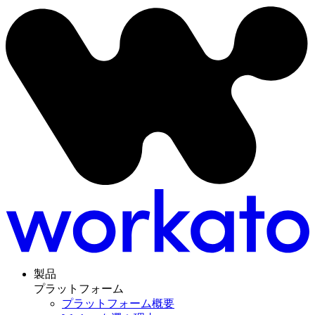
製品
プラットフォーム
プラットフォーム概要