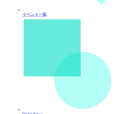
イベント一覧