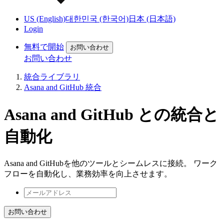
US (English)
대한민국 (한국어)
日本 (日本語)
Login
無料で開始
お問い合わせ
お問い合わせ
統合ライブラリ
Asana and GitHub 統合
Asana and GitHub との統合と
自動化
Asana and GitHubを他のツールとシームレスに接続。 ワーク
フローを自動化し、業務効率を向上させます。
お問い合わせ