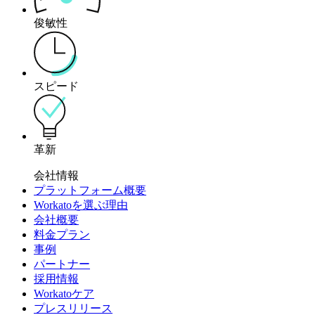
俊敏性
スピード
革新
会社情報
プラットフォーム概要
Workatoを選ぶ理由
会社概要
料金プラン
事例
パートナー
採用情報
Workatoケア
プレスリリース