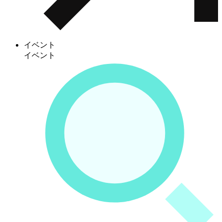
イベント
イベント