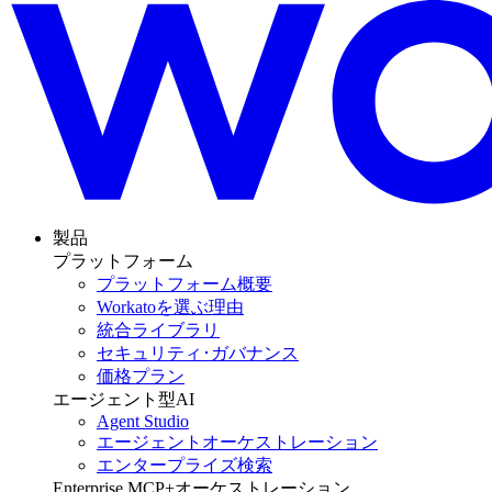
製品
プラットフォーム
プラットフォーム概要
Workatoを選ぶ理由
統合ライブラリ
セキュリティ･ガバナンス
価格プラン
エージェント型AI
Agent Studio
エージェントオーケストレーション
エンタープライズ検索
Enterprise MCP+オーケストレーション