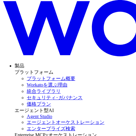
製品
プラットフォーム
プラットフォーム概要
Workatoを選ぶ理由
統合ライブラリ
セキュリティ･ガバナンス
価格プラン
エージェント型AI
Agent Studio
エージェントオーケストレーション
エンタープライズ検索
Enterprise MCP+オーケストレーション