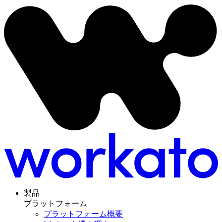
製品
プラットフォーム
プラットフォーム概要