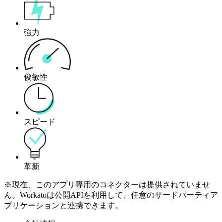
強力
俊敏性
スピード
革新
※現在、このアプリ専用のコネクターは提供されていませ
ん。Workatoは公開APIを利用して、任意のサードパーティア
プリケーションと連携できます。