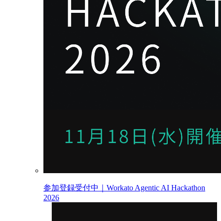
参加登録受付中｜Workato Agentic AI Hackathon
2026