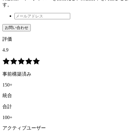
す。
お問い合わせ
評価
4.9
事前構築済み
150+
統合
合計
100+
アクティブユーザー