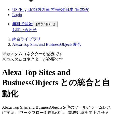
US (English)
대한민국 (한국어)
日本 (日本語)
Login
無料で開始
お問い合わせ
お問い合わせ
統合ライブラリ
Alexa Top Sites and BusinessObjects 統合
※カスタムコネクターが必要です
※カスタムコネクターが必要です
Alexa Top Sites and
BusinessObjects との統合と自
動化
Alexa Top Sites and BusinessObjectsを他のツールとシームレス
に接続。 ワークフローを自動化し、業務効率を向上させま