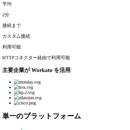
平均
2分
接続まで
カスタム接続
利用可能
HTTPコネクター経由で利用可能
主要企業が Workato を活用
単一のプラットフォーム