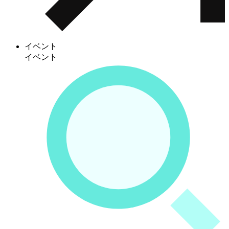
イベント
イベント