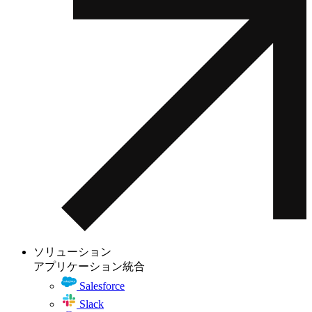
ソリューション
アプリケーション統合
Salesforce
Slack