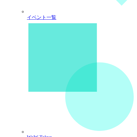
イベント一覧