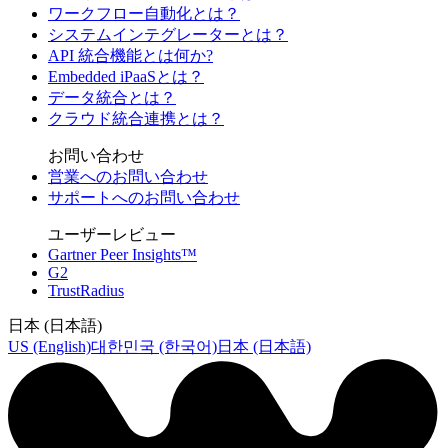
ワークフロー自動化とは？
システムインテグレーターとは？
API 統合機能とは何か?
Embedded iPaaSとは？
データ統合とは？
クラウド統合連携とは？
お問い合わせ
営業へのお問い合わせ
サポートへのお問い合わせ
ユーザーレビュー
Gartner Peer Insights™
G2
TrustRadius
日本 (日本語)
US (English)
대한민국 (한국어)
日本 (日本語)