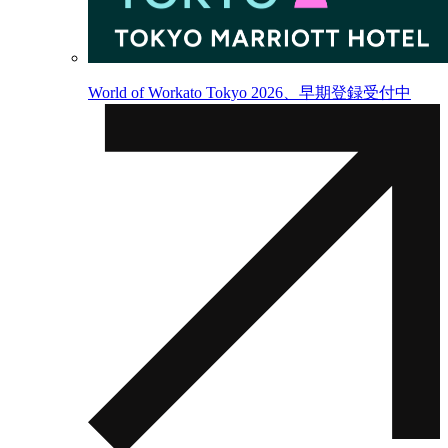
World of Workato Tokyo 2026、早期登録受付中