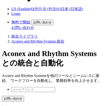
US (English)
대한민국 (한국어)
日本 (日本語)
Login
無料で開始
お問い合わせ
お問い合わせ
統合ライブラリ
Aconex and Rhythm Systems 統合
Aconex and Rhythm Systems
との統合と自動化
Aconex and Rhythm Systemsを他のツールとシームレスに接
続。 ワークフローを自動化し、業務効率を向上させます。
お問い合わせ