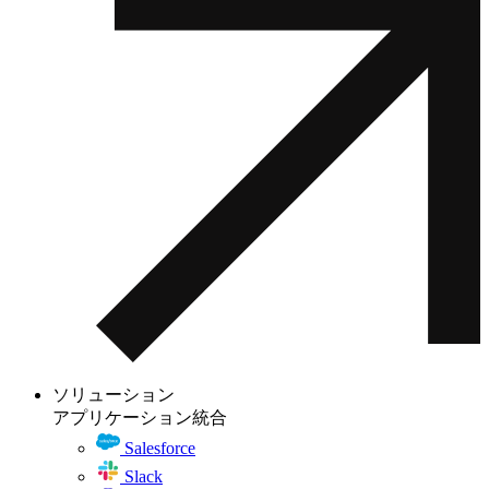
ソリューション
アプリケーション統合
Salesforce
Slack