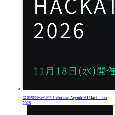
参加登録受付中｜Workato Agentic AI Hackathon
2026