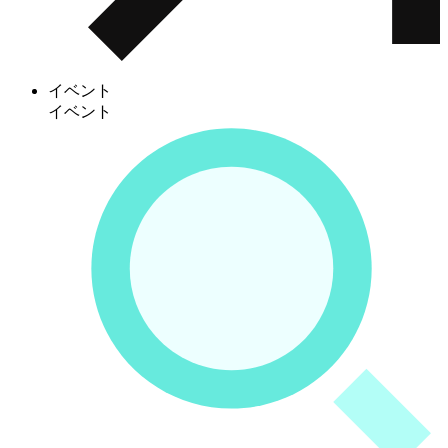
イベント
イベント