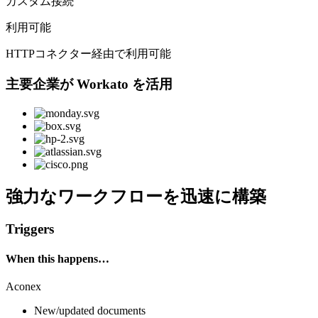
カスタム接続
利用可能
HTTPコネクター経由で利用可能
主要企業が Workato を活用
強力なワークフローを迅速に構築
Triggers
When this happens…
Aconex
New/updated documents