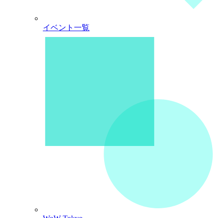
イベント一覧