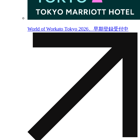
World of Workato Tokyo 2026、早期登録受付中