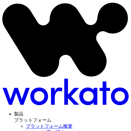
製品
プラットフォーム
プラットフォーム概要