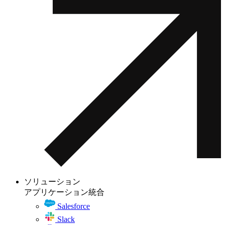
ソリューション
アプリケーション統合
Salesforce
Slack