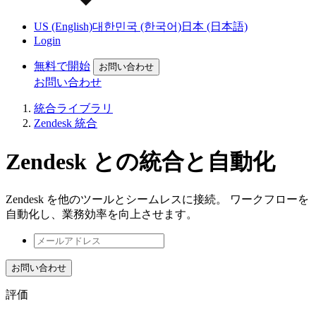
US (English)
대한민국 (한국어)
日本 (日本語)
Login
無料で開始
お問い合わせ
お問い合わせ
統合ライブラリ
Zendesk 統合
Zendesk との統合と自動化
Zendesk を他のツールとシームレスに接続。 ワークフローを
自動化し、業務効率を向上させます。
お問い合わせ
評価