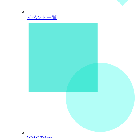
イベント一覧