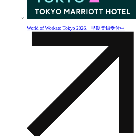
World of Workato Tokyo 2026、早期登録受付中