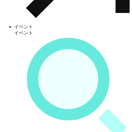
イベント
イベント