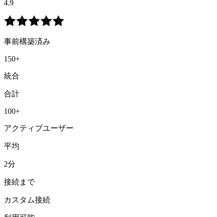
4.9
事前構築済み
150+
統合
合計
100+
アクティブユーザー
平均
2分
接続まで
カスタム接続