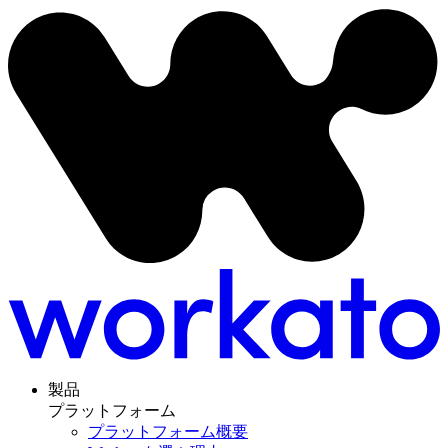
製品
プラットフォーム
プラットフォーム概要