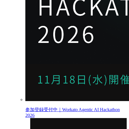
参加登録受付中｜Workato Agentic AI Hackathon
2026