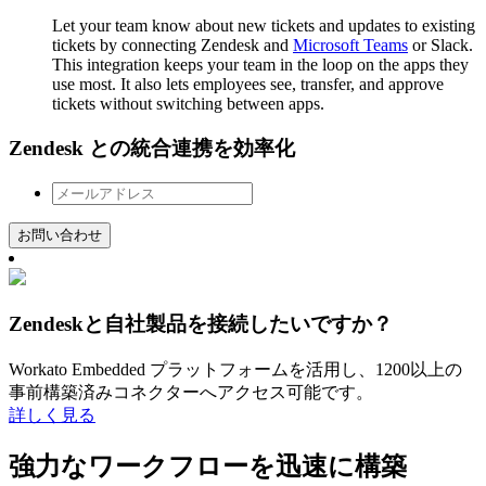
Let your team know about new tickets and updates to existing
tickets by connecting Zendesk and
Microsoft Teams
or Slack.
This integration keeps your team in the loop on the apps they
use most. It also lets employees see, transfer, and approve
tickets without switching between apps.
Zendesk との統合連携を効率化
お問い合わせ
Zendeskと自社製品を接続したいですか？
Workato Embedded プラットフォームを活用し、1200以上の
事前構築済みコネクターへアクセス可能です。
詳しく見る
強力なワークフローを迅速に構築