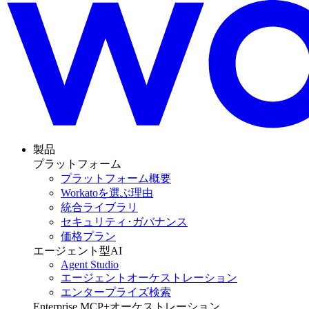
製品
プラットフォーム
プラットフォーム概要
Workatoを選ぶ理由
統合ライブラリ
セキュリティ･ガバナンス
価格プラン
エージェント型AI
Agent Studio
エージェントオーケストレーション
エンタープライズ検索
Enterprise MCP+オーケストレーション