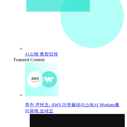
시스템 통합업체
Featured Content
추천 콘텐츠: AWS 마켓플레이스에서 Workato를
이용해 보세요