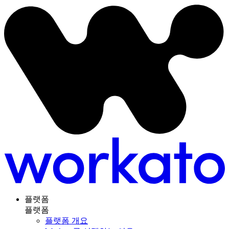
플랫폼
플랫폼
플랫폼 개요