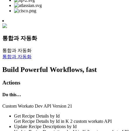
통합과 자동화
통합과 자동화
통합과 자동화
Build Powerful Workflows, fast
Actions
Do this…
Custom Workato Dev API Version 21
Get Recipe Details by Id
Get Recipe Details by Id in
K 2 custom workato API
Update Recipe Descriptions by Id