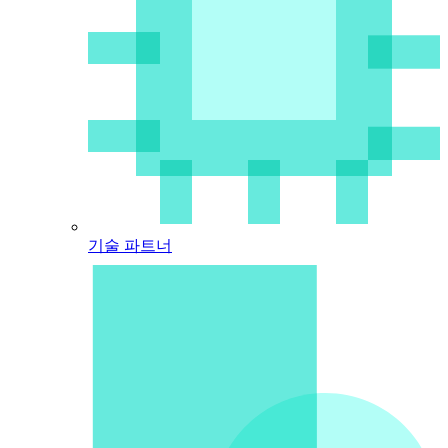
기술 파트너