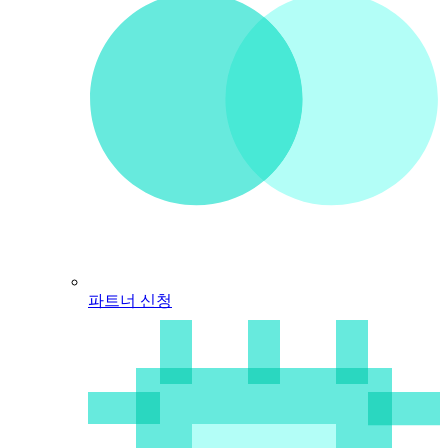
파트너 신청