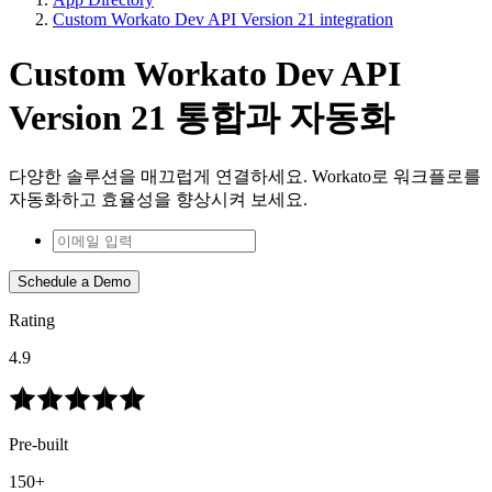
Custom Workato Dev API Version 21 integration
Custom Workato Dev API
Version 21 통합과 자동화
다양한 솔루션을 매끄럽게 연결하세요. Workato로 워크플로를
자동화하고 효율성을 향상시켜 보세요.
Schedule a Demo
Rating
4.9
Pre-built
150+