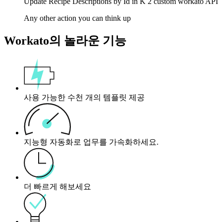
Update Recipe Descriptions by Id in
K 2 custom workato API
Any other action you can think up
Workato의 놀라운 기능
사용 가능한 수천 개의 템플릿 제공
지능형 자동화로 업무를 가속화하세요.
더 빠르게 해보세요