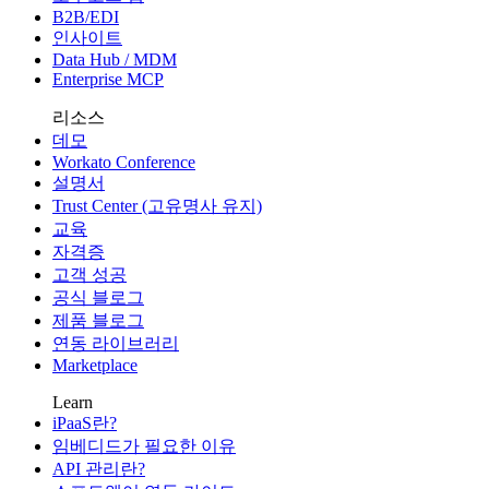
B2B/EDI
인사이트
Data Hub / MDM
Enterprise MCP
리소스
데모
Workato Conference
설명서
Trust Center (고유명사 유지)
교육
자격증
고객 성공
공식 블로그
제품 블로그
연동 라이브러리
Marketplace
Learn
iPaaS란?
임베디드가 필요한 이유
API 관리란?