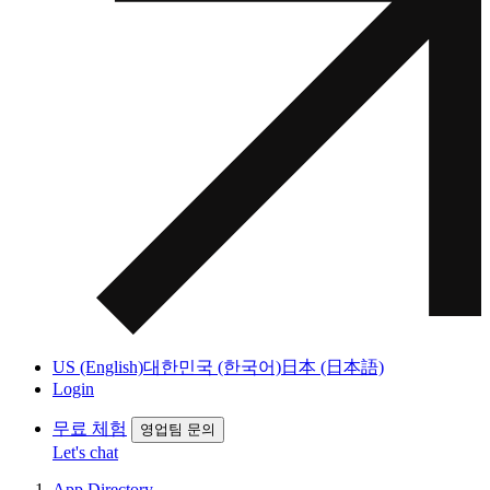
US (English)
대한민국 (한국어)
日本 (日本語)
Login
무료 체험
영업팀 문의
Let's chat
App Directory