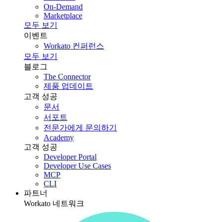
On-Demand
Marketplace
모두 보기
이벤트
Workato 컨퍼런스
모두 보기
블로그
The Connector
제품 업데이트
고객 성공
문서
서포트
전문가에게 문의하기
Academy
고객 성공
Developer Portal
Developer Use Cases
MCP
CLI
파트너
Workato 네트워크