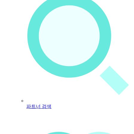
파트너 검색