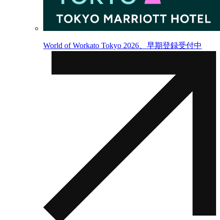
World of Workato Tokyo 2026、早期登録受付中