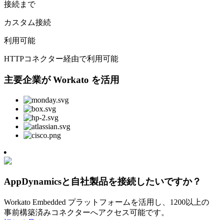
接続まで
カスタム接続
利用可能
HTTPコネクター経由で利用可能
主要企業が Workato を活用
AppDynamicsと自社製品を接続したいですか？
Workato Embedded プラットフォームを活用し、1200以上の
事前構築済みコネクターへアクセス可能です。