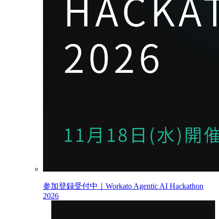
参加登録受付中｜Workato Agentic AI Hackathon
2026