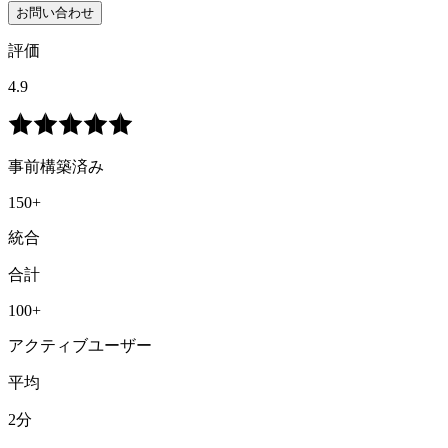
お問い合わせ
評価
4.9
事前構築済み
150+
統合
合計
100+
アクティブユーザー
平均
2分