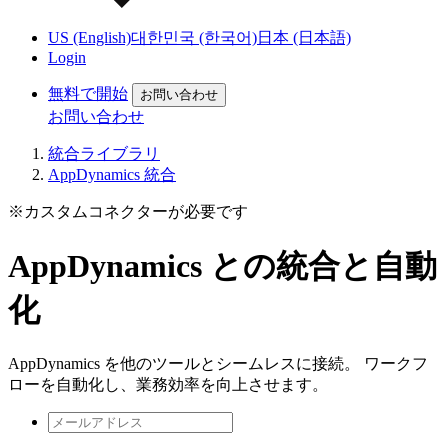
US (English)
대한민국 (한국어)
日本 (日本語)
Login
無料で開始
お問い合わせ
お問い合わせ
統合ライブラリ
AppDynamics 統合
※カスタムコネクターが必要です
AppDynamics との統合と自動
化
AppDynamics を他のツールとシームレスに接続。 ワークフ
ローを自動化し、業務効率を向上させます。