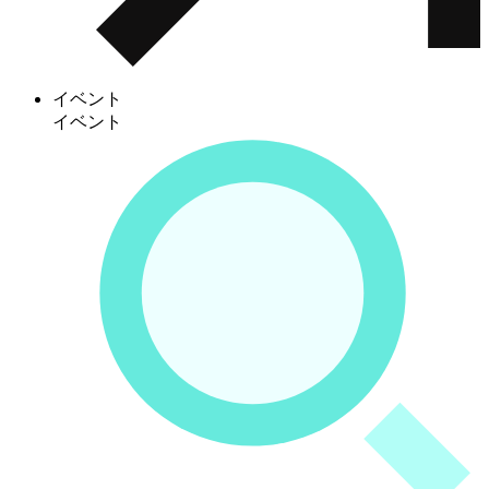
イベント
イベント