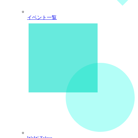
イベント一覧