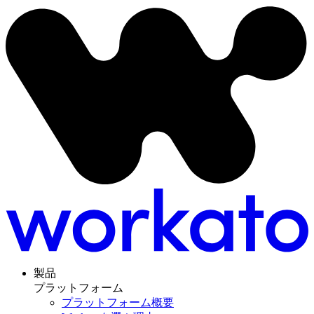
製品
プラットフォーム
プラットフォーム概要