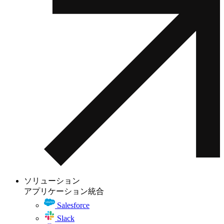
ソリューション
アプリケーション統合
Salesforce
Slack