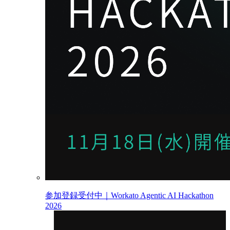
参加登録受付中｜Workato Agentic AI Hackathon
2026