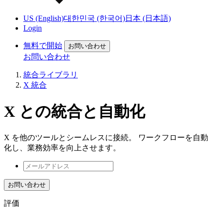
US (English)
대한민국 (한국어)
日本 (日本語)
Login
無料で開始
お問い合わせ
お問い合わせ
統合ライブラリ
X 統合
X との統合と自動化
X を他のツールとシームレスに接続。 ワークフローを自動
化し、業務効率を向上させます。
お問い合わせ
評価