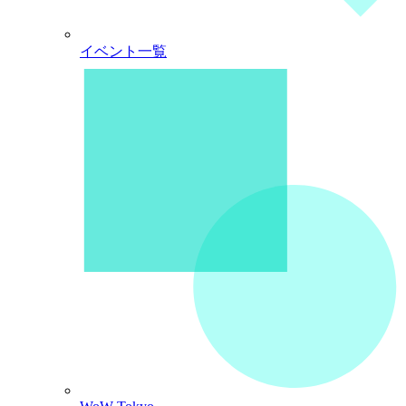
イベント一覧