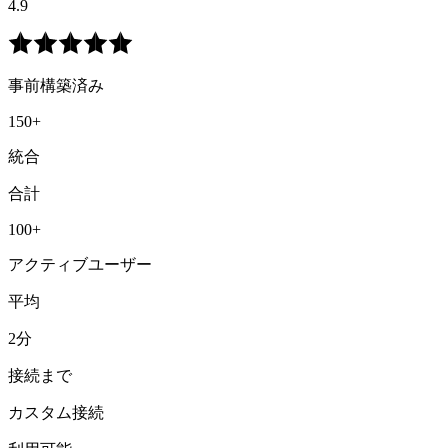
4.9
事前構築済み
150+
統合
合計
100+
アクティブユーザー
平均
2分
接続まで
カスタム接続