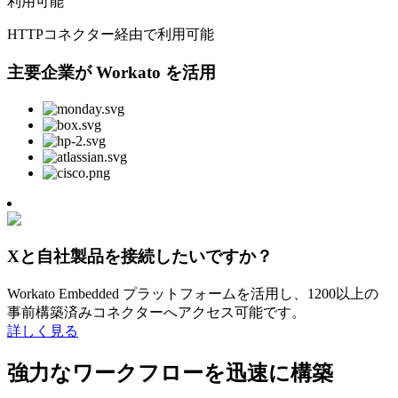
利用可能
HTTPコネクター経由で利用可能
主要企業が Workato を活用
Xと自社製品を接続したいですか？
Workato Embedded プラットフォームを活用し、1200以上の
事前構築済みコネクターへアクセス可能です。
詳しく見る
強力なワークフローを迅速に構築