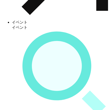
イベント
イベント