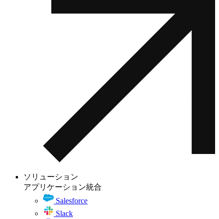
ソリューション
アプリケーション統合
Salesforce
Slack