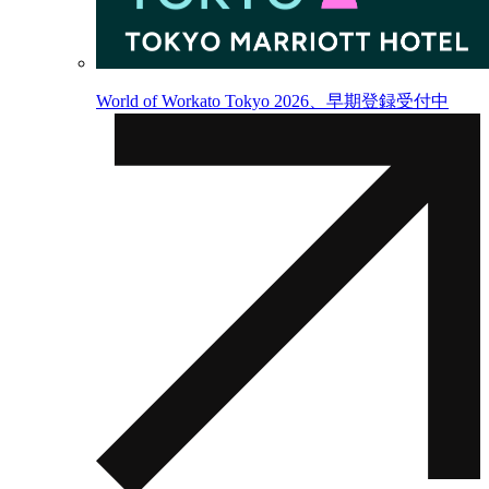
World of Workato Tokyo 2026、早期登録受付中