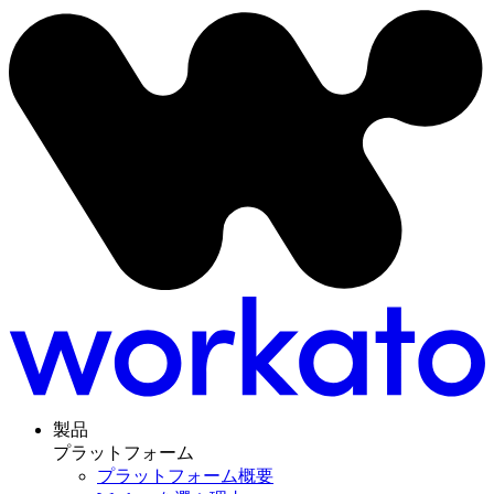
製品
プラットフォーム
プラットフォーム概要