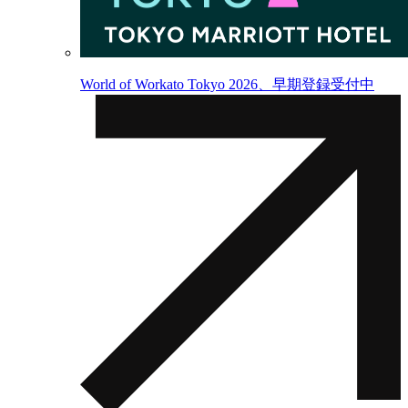
World of Workato Tokyo 2026、早期登録受付中