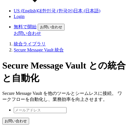
US (English)
대한민국 (한국어)
日本 (日本語)
Login
無料で開始
お問い合わせ
お問い合わせ
統合ライブラリ
Secure Message Vault 統合
Secure Message Vault との統合
と自動化
Secure Message Vault を他のツールとシームレスに接続。 ワ
ークフローを自動化し、業務効率を向上させます。
お問い合わせ