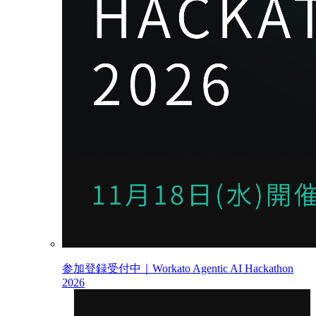
参加登録受付中｜Workato Agentic AI Hackathon
2026