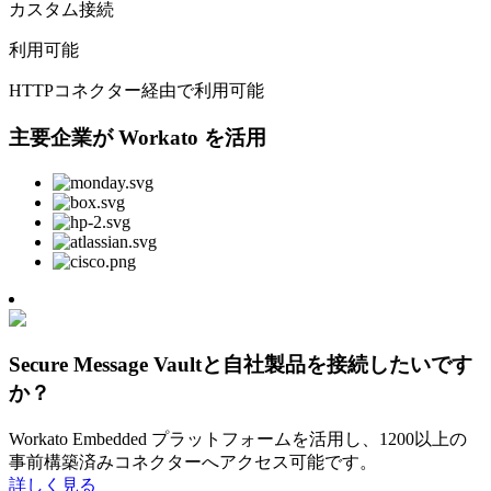
カスタム接続
利用可能
HTTPコネクター経由で利用可能
主要企業が Workato を活用
Secure Message Vaultと自社製品を接続したいです
か？
Workato Embedded プラットフォームを活用し、1200以上の
事前構築済みコネクターへアクセス可能です。
詳しく見る