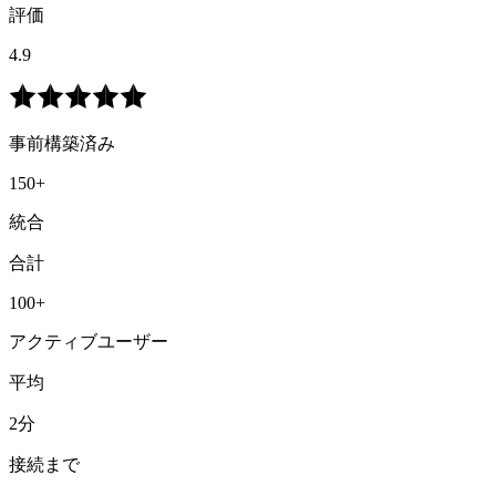
評価
4.9
事前構築済み
150+
統合
合計
100+
アクティブユーザー
平均
2分
接続まで