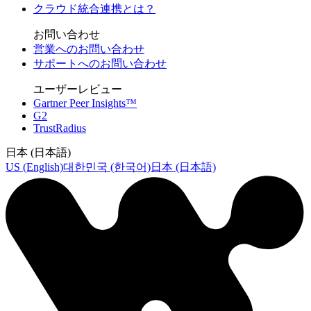
クラウド統合連携とは？
お問い合わせ
営業へのお問い合わせ
サポートへのお問い合わせ
ユーザーレビュー
Gartner Peer Insights™
G2
TrustRadius
日本 (日本語)
US (English)
대한민국 (한국어)
日本 (日本語)