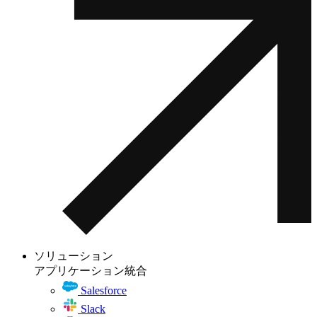
ソリューション
アプリケーション統合
Salesforce
Slack