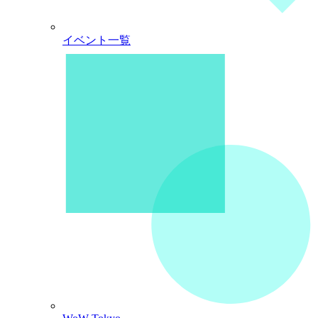
イベント一覧