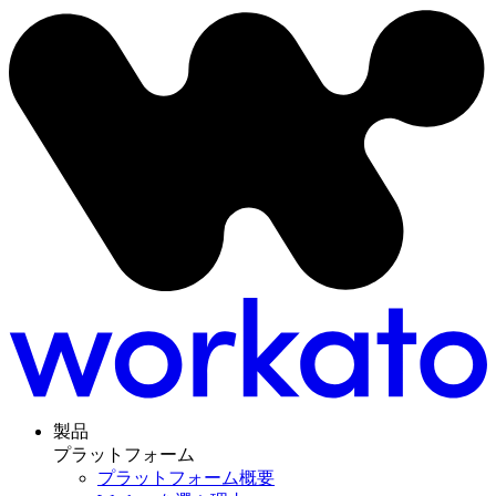
製品
プラットフォーム
プラットフォーム概要