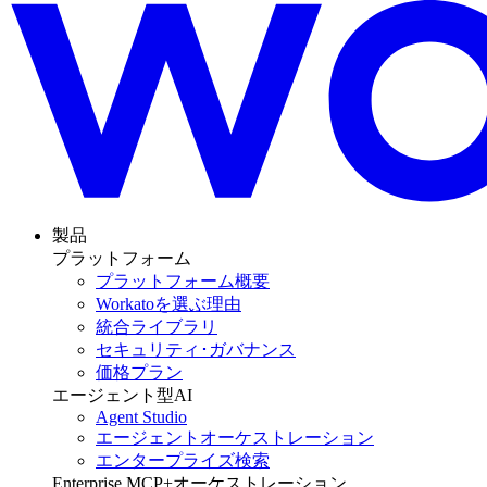
製品
プラットフォーム
プラットフォーム概要
Workatoを選ぶ理由
統合ライブラリ
セキュリティ･ガバナンス
価格プラン
エージェント型AI
Agent Studio
エージェントオーケストレーション
エンタープライズ検索
Enterprise MCP+オーケストレーション