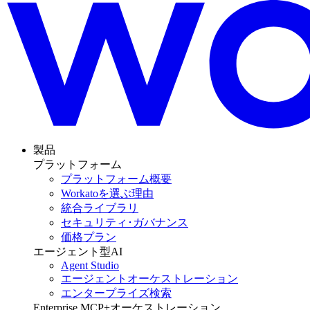
製品
プラットフォーム
プラットフォーム概要
Workatoを選ぶ理由
統合ライブラリ
セキュリティ･ガバナンス
価格プラン
エージェント型AI
Agent Studio
エージェントオーケストレーション
エンタープライズ検索
Enterprise MCP+オーケストレーション