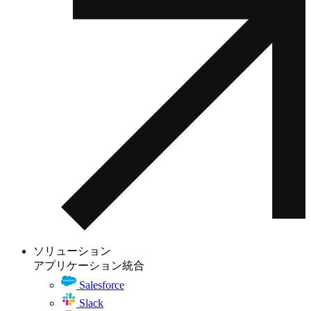
ソリューション
アプリケーション統合
Salesforce
Slack