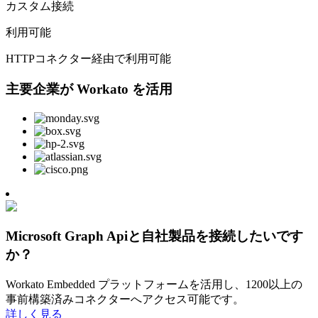
カスタム接続
利用可能
HTTPコネクター経由で利用可能
主要企業が Workato を活用
Microsoft Graph Apiと自社製品を接続したいです
か？
Workato Embedded プラットフォームを活用し、1200以上の
事前構築済みコネクターへアクセス可能です。
詳しく見る