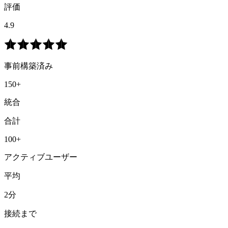
評価
4.9
事前構築済み
150+
統合
合計
100+
アクティブユーザー
平均
2分
接続まで