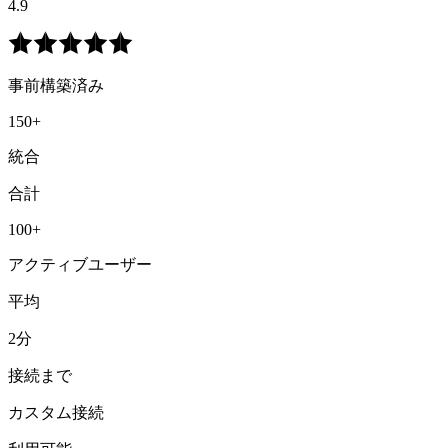
4.9
事前構築済み
150+
統合
合計
100+
アクティブユーザー
平均
2分
接続まで
カスタム接続