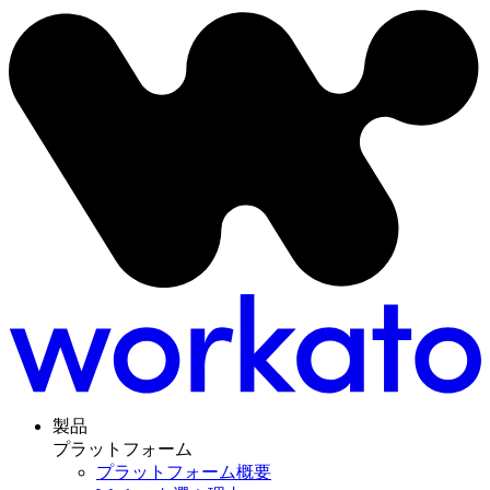
製品
プラットフォーム
プラットフォーム概要