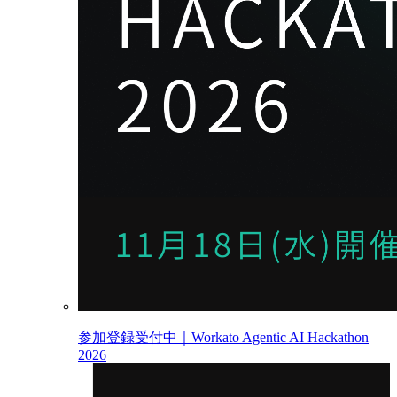
参加登録受付中｜Workato Agentic AI Hackathon
2026