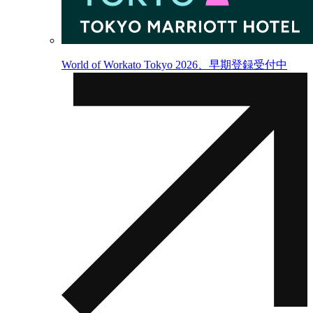
World of Workato Tokyo 2026、早期登録受付中