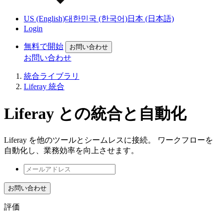
US (English)
대한민국 (한국어)
日本 (日本語)
Login
無料で開始
お問い合わせ
お問い合わせ
統合ライブラリ
Liferay 統合
Liferay との統合と自動化
Liferay を他のツールとシームレスに接続。 ワークフローを
自動化し、業務効率を向上させます。
お問い合わせ
評価