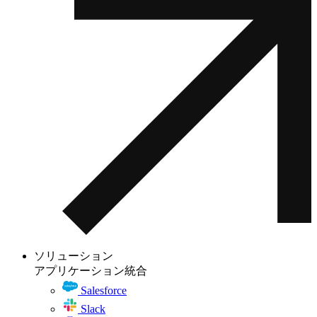
ソリューション
アプリケーション統合
Salesforce
Slack