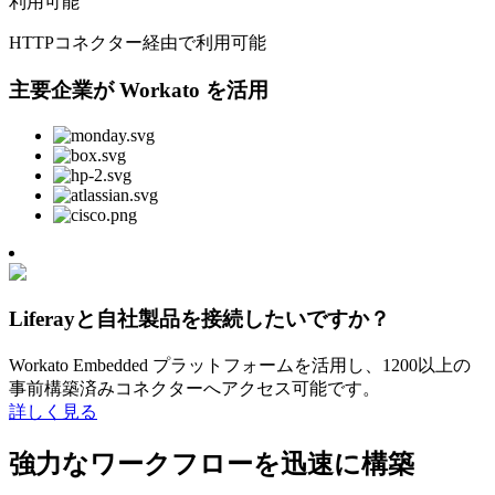
利用可能
HTTPコネクター経由で利用可能
主要企業が Workato を活用
Liferayと自社製品を接続したいですか？
Workato Embedded プラットフォームを活用し、1200以上の
事前構築済みコネクターへアクセス可能です。
詳しく見る
強力なワークフローを迅速に構築