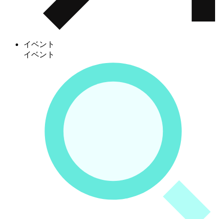
イベント
イベント