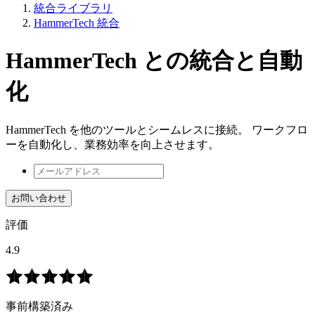
統合ライブラリ
HammerTech 統合
HammerTech との統合と自動
化
HammerTech を他のツールとシームレスに接続。 ワークフロ
ーを自動化し、業務効率を向上させます。
お問い合わせ
評価
4.9
事前構築済み