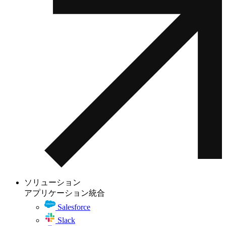
ソリューション
アプリケーション統合
Salesforce
Slack