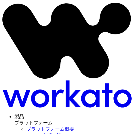
製品
プラットフォーム
プラットフォーム概要