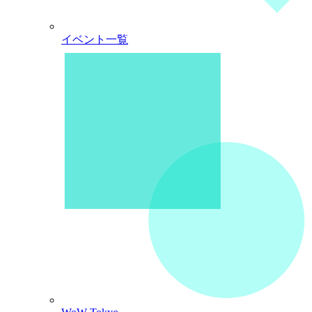
イベント一覧