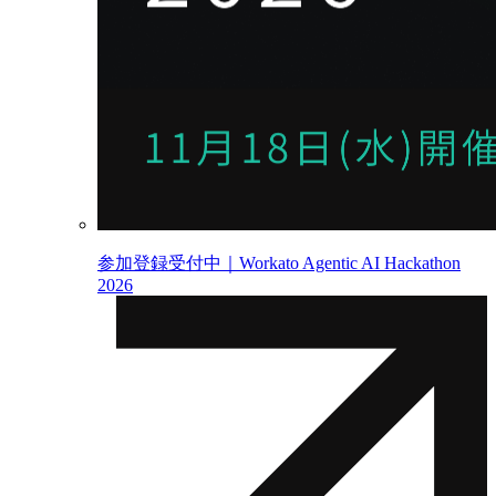
参加登録受付中｜Workato Agentic AI Hackathon
2026