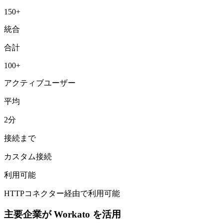
150+
統合
合計
100+
アクティブユーザー
平均
2分
接続まで
カスタム接続
利用可能
HTTPコネクター経由で利用可能
主要企業が Workato を活用