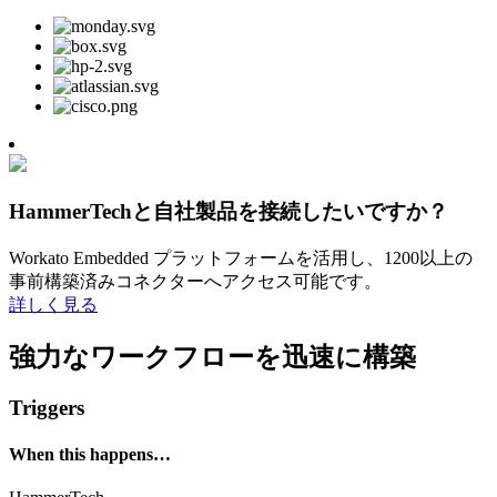
HammerTechと自社製品を接続したいですか？
Workato Embedded プラットフォームを活用し、1200以上の
事前構築済みコネクターへアクセス可能です。
詳しく見る
強力なワークフローを迅速に構築
Triggers
When this happens…