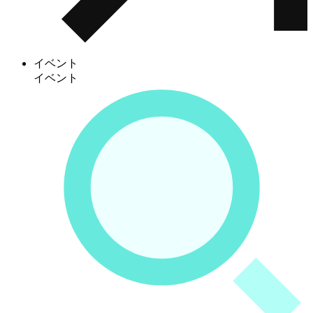
イベント
イベント