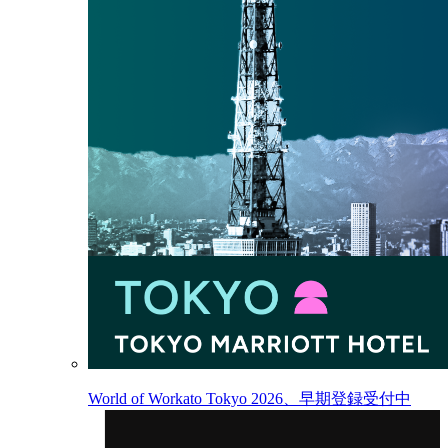
World of Workato Tokyo 2026、早期登録受付中