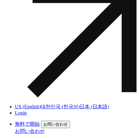
US (English)
대한민국 (한국어)
日本 (日本語)
Login
無料で開始
お問い合わせ
お問い合わせ