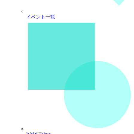
イベント一覧