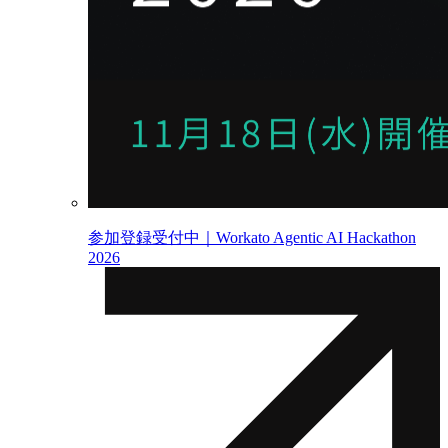
参加登録受付中｜Workato Agentic AI Hackathon
2026