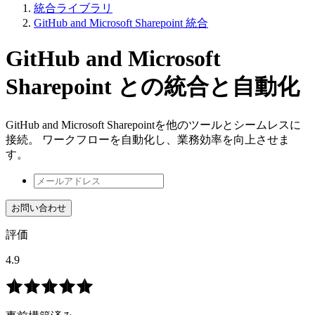
統合ライブラリ
GitHub and Microsoft Sharepoint 統合
GitHub and Microsoft
Sharepoint との統合と自動化
GitHub and Microsoft Sharepointを他のツールとシームレスに
接続。 ワークフローを自動化し、業務効率を向上させま
す。
お問い合わせ
評価
4.9