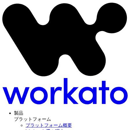
製品
プラットフォーム
プラットフォーム概要