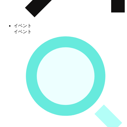
イベント
イベント