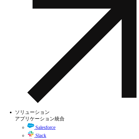
ソリューション
アプリケーション統合
Salesforce
Slack