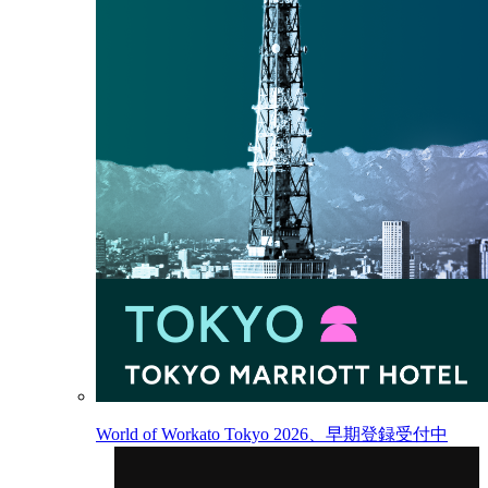
World of Workato Tokyo 2026、早期登録受付中