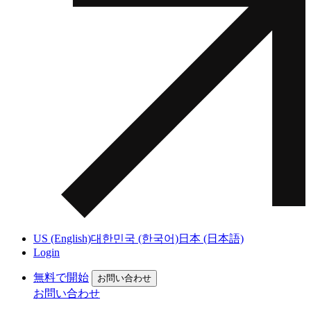
US (English)
대한민국 (한국어)
日本 (日本語)
Login
無料で開始
お問い合わせ
お問い合わせ