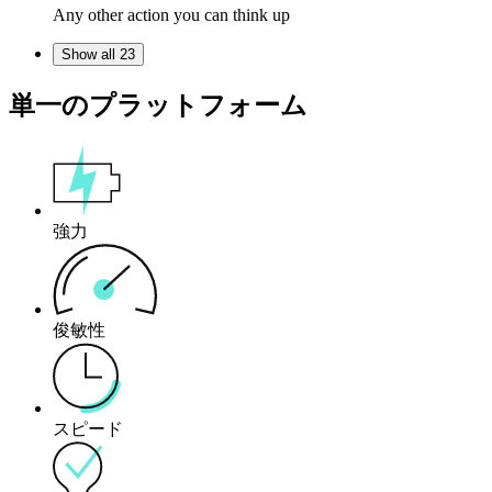
Any other action you can think up
Show all 23
単一のプラットフォーム
強力
俊敏性
スピード