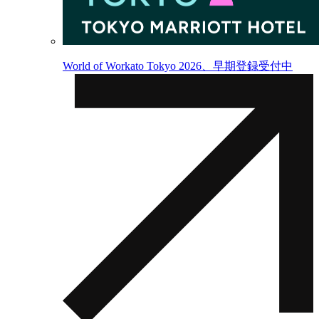
World of Workato Tokyo 2026、早期登録受付中