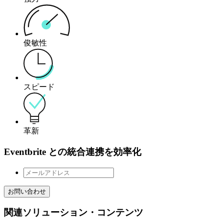
俊敏性
スピード
革新
Eventbrite との統合連携を効率化
お問い合わせ
関連ソリューション・コンテンツ