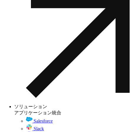
ソリューション
アプリケーション統合
Salesforce
Slack