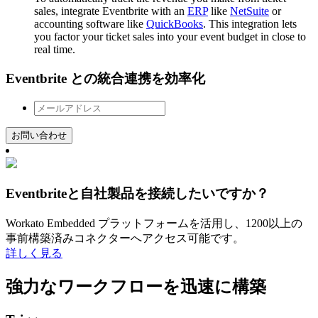
sales, integrate Eventbrite with an
ERP
like
NetSuite
or
accounting software like
QuickBooks
. This integration lets
you factor your ticket sales into your event budget in close to
real time.
Eventbrite との統合連携を効率化
お問い合わせ
Eventbriteと自社製品を接続したいですか？
Workato Embedded プラットフォームを活用し、1200以上の
事前構築済みコネクターへアクセス可能です。
詳しく見る
強力なワークフローを迅速に構築