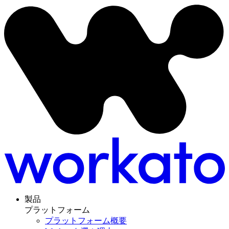
製品
プラットフォーム
プラットフォーム概要