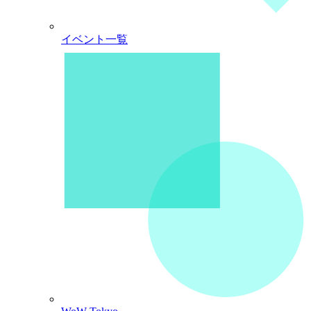
イベント一覧