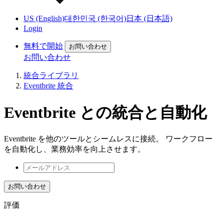
US (English)
대한민국 (한국어)
日本 (日本語)
Login
無料で開始
お問い合わせ
お問い合わせ
統合ライブラリ
Eventbrite 統合
Eventbrite との統合と自動化
Eventbrite を他のツールとシームレスに接続。 ワークフロー
を自動化し、業務効率を向上させます。
お問い合わせ
評価