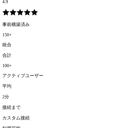
4.9
事前構築済み
150+
統合
合計
100+
アクティブユーザー
平均
2分
接続まで
カスタム接続