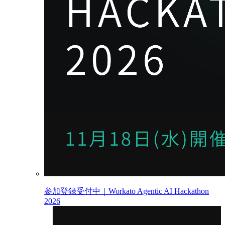
参加登録受付中｜Workato Agentic AI Hackathon
2026