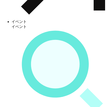
イベント
イベント