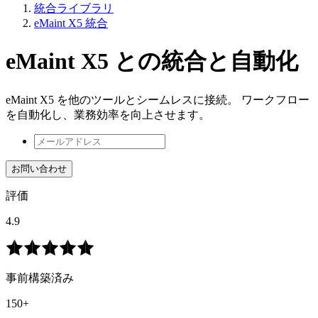
統合ライブラリ
eMaint X5 統合
eMaint X5 との統合と自動化
eMaint X5 を他のツールとシームレスに接続。 ワークフロー
を自動化し、業務効率を向上させます。
お問い合わせ
評価
4.9
事前構築済み
150+