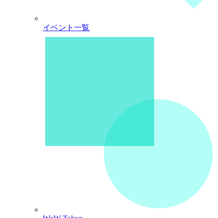
イベント一覧