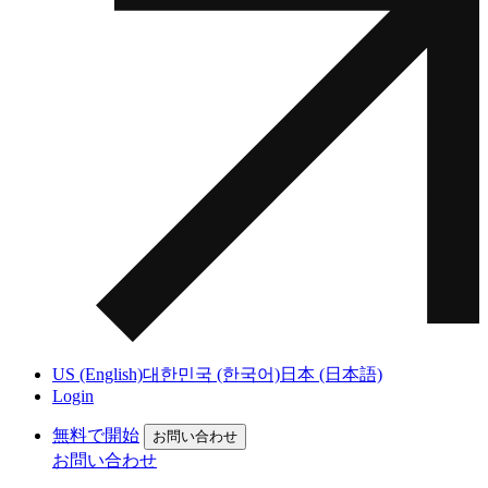
US (English)
대한민국 (한국어)
日本 (日本語)
Login
無料で開始
お問い合わせ
お問い合わせ