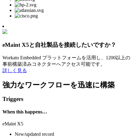
eMaint X5と自社製品を接続したいですか？
Workato Embedded プラットフォームを活用し、1200以上の
事前構築済みコネクターへアクセス可能です。
詳しく見る
強力なワークフローを迅速に構築
Triggers
When this happens…
eMaint X5
New/updated record