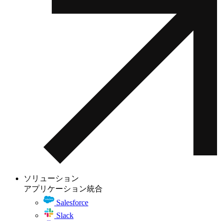
ソリューション
アプリケーション統合
Salesforce
Slack