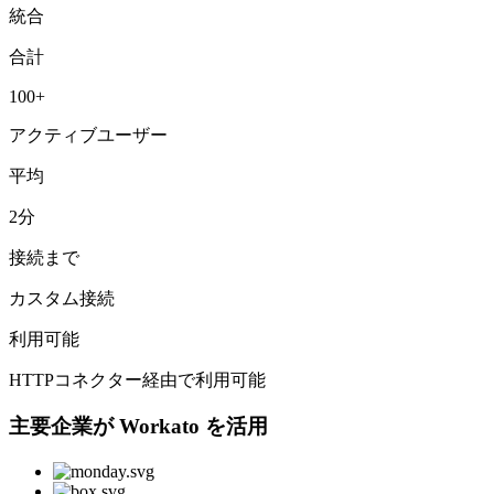
統合
合計
100+
アクティブユーザー
平均
2分
接続まで
カスタム接続
利用可能
HTTPコネクター経由で利用可能
主要企業が Workato を活用