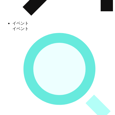
イベント
イベント