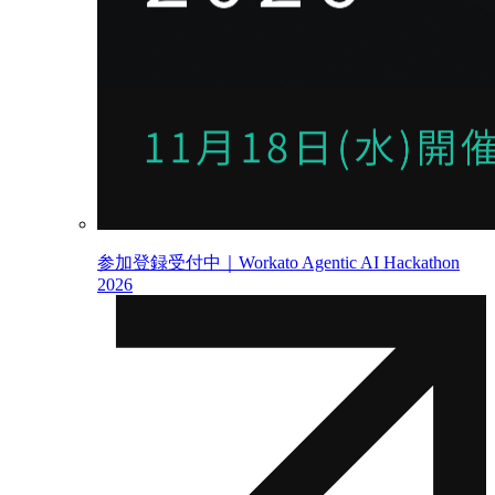
参加登録受付中｜Workato Agentic AI Hackathon
2026