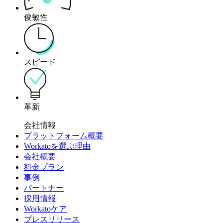
俊敏性
スピード
革新
会社情報
プラットフォーム概要
Workatoを選ぶ理由
会社概要
料金プラン
事例
パートナー
採用情報
Workatoケア
プレスリリース