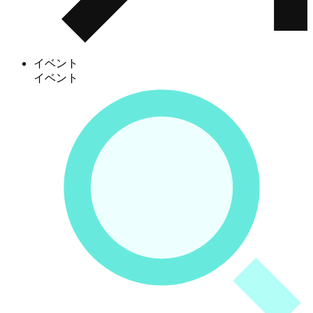
イベント
イベント