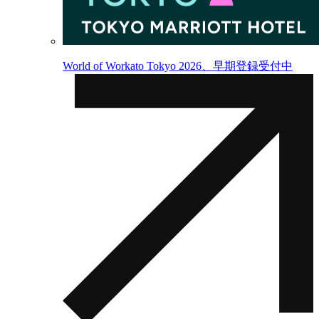
World of Workato Tokyo 2026、早期登録受付中