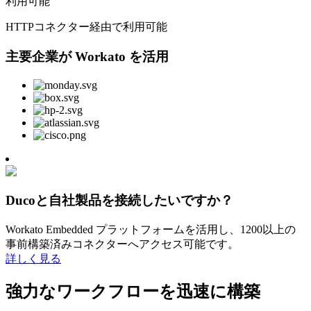
利用可能
HTTPコネクター経由で利用可能
主要企業が Workato を活用
Ducoと自社製品を接続したいですか？
Workato Embedded プラットフォームを活用し、1200以上の
事前構築済みコネクターへアクセス可能です。
詳しく見る
強力なワークフローを迅速に構築