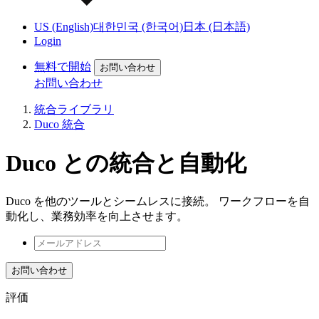
US (English)
대한민국 (한국어)
日本 (日本語)
Login
無料で開始
お問い合わせ
お問い合わせ
統合ライブラリ
Duco 統合
Duco との統合と自動化
Duco を他のツールとシームレスに接続。 ワークフローを自
動化し、業務効率を向上させます。
お問い合わせ
評価