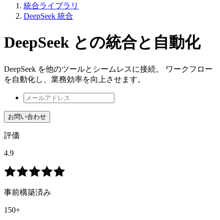
統合ライブラリ
DeepSeek 統合
DeepSeek との統合と自動化
DeepSeek を他のツールとシームレスに接続。 ワークフロー
を自動化し、業務効率を向上させます。
お問い合わせ
評価
4.9
事前構築済み
150+