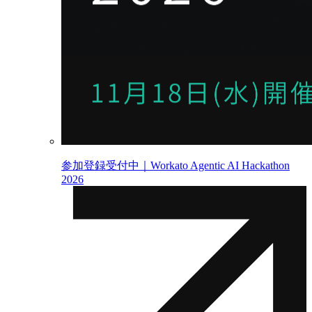
参加登録受付中｜Workato Agentic AI Hackathon
2026