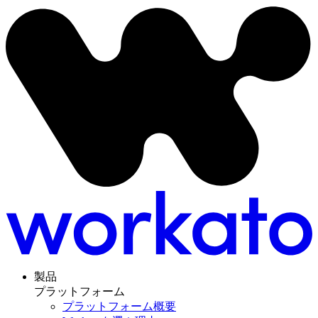
製品
プラットフォーム
プラットフォーム概要