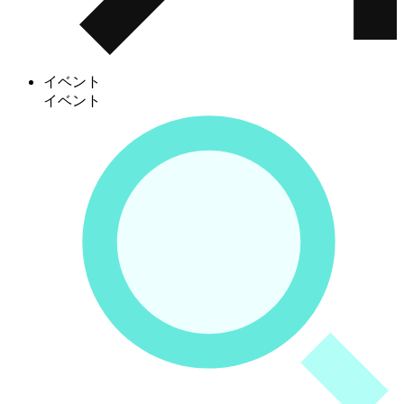
イベント
イベント