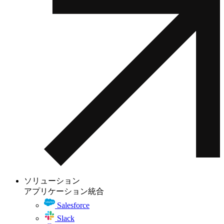
ソリューション
アプリケーション統合
Salesforce
Slack