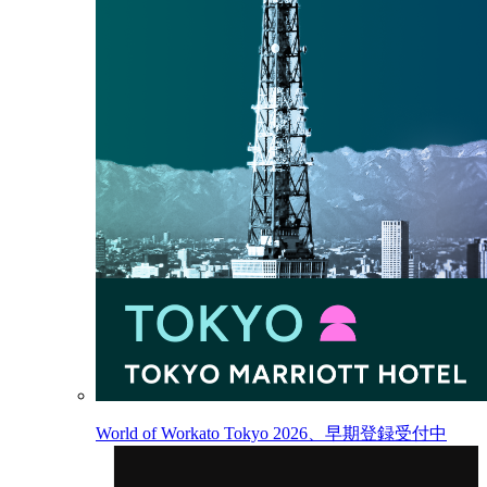
World of Workato Tokyo 2026、早期登録受付中