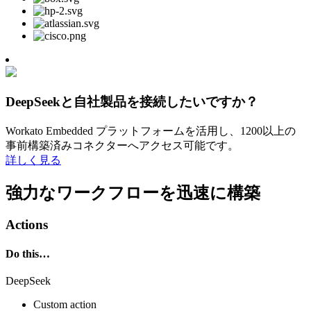
DeepSeekと自社製品を接続したいですか？
Workato Embedded プラットフォームを活用し、1200以上の
事前構築済みコネクターへアクセス可能です。
詳しく見る
強力なワークフローを迅速に構築
Actions
Do this…
DeepSeek
Custom action