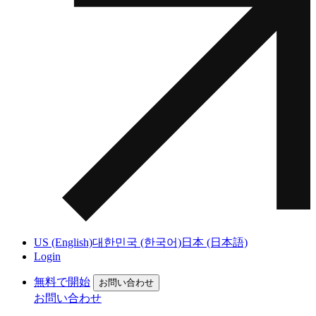
US (English)
대한민국 (한국어)
日本 (日本語)
Login
無料で開始
お問い合わせ
お問い合わせ