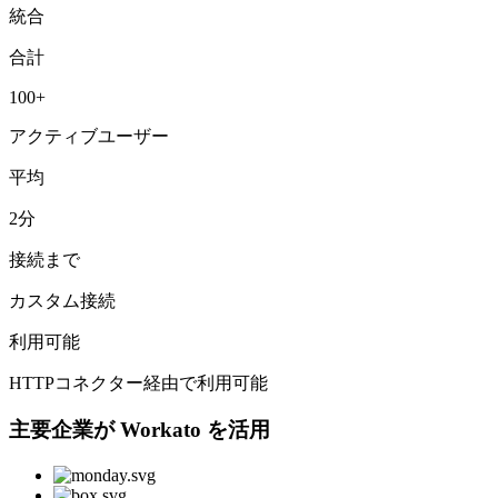
統合
合計
100+
アクティブユーザー
平均
2分
接続まで
カスタム接続
利用可能
HTTPコネクター経由で利用可能
主要企業が Workato を活用