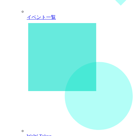
イベント一覧