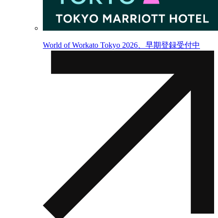
World of Workato Tokyo 2026、早期登録受付中