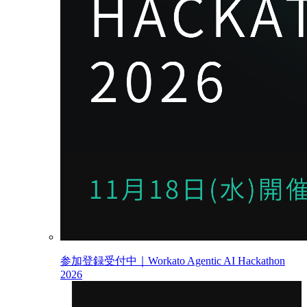
参加登録受付中｜Workato Agentic AI Hackathon
2026