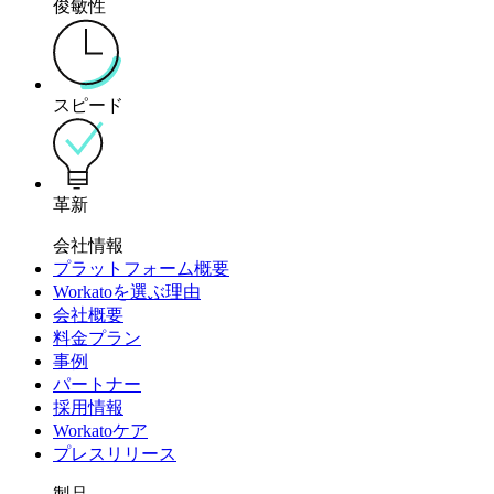
俊敏性
スピード
革新
会社情報
プラットフォーム概要
Workatoを選ぶ理由
会社概要
料金プラン
事例
パートナー
採用情報
Workatoケア
プレスリリース