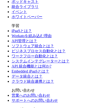
ポッドキャスト
統合ライブラリ
イベント
ホワイトペーパー
学習
iPaaSとは？
Workatoを組み込む理由
API管理とは？
ソフトウェア統合とは？
ビジネスプロセス自動化とは？
ワークフロー自動化とは？
システムインテグレーターとは？
API 統合機能とは何か?
Embedded iPaaSとは？
データ統合とは？
クラウド統合連携とは？
お問い合わせ
営業へのお問い合わせ
サポートへのお問い合わせ