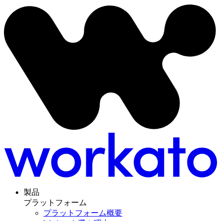
製品
プラットフォーム
プラットフォーム概要