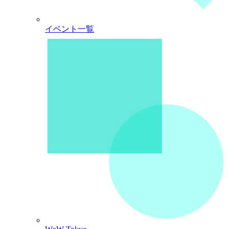
イベント一覧