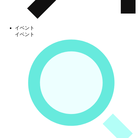
イベント
イベント