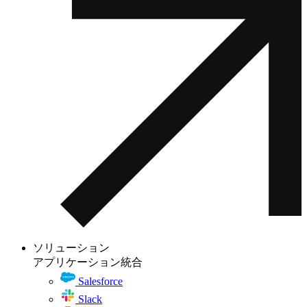
ソリューション
アプリケーション統合
Salesforce
Slack