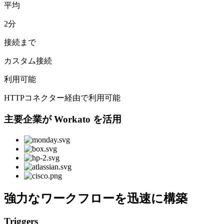
平均
2分
接続まで
カスタム接続
利用可能
HTTPコネクター経由で利用可能
主要企業が Workato を活用
強力なワークフローを迅速に構築
Triggers