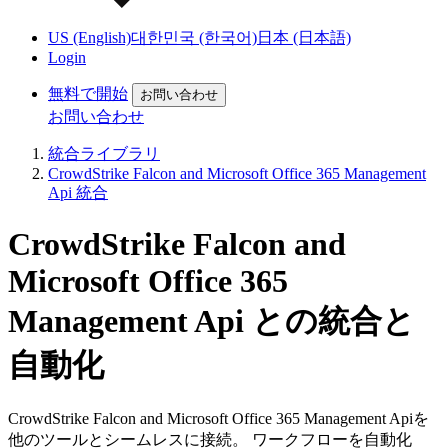
US (English)
대한민국 (한국어)
日本 (日本語)
Login
無料で開始
お問い合わせ
お問い合わせ
統合ライブラリ
CrowdStrike Falcon and Microsoft Office 365 Management
Api 統合
CrowdStrike Falcon and
Microsoft Office 365
Management Api との統合と
自動化
CrowdStrike Falcon and Microsoft Office 365 Management Apiを
他のツールとシームレスに接続。 ワークフローを自動化