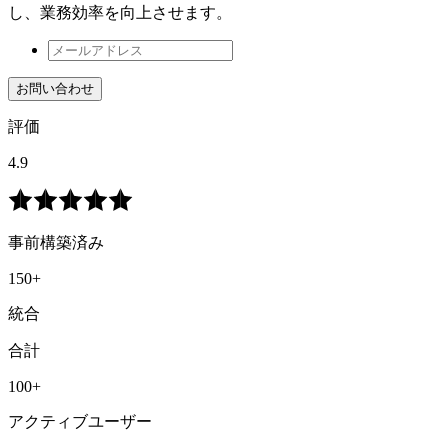
し、業務効率を向上させます。
お問い合わせ
評価
4.9
事前構築済み
150+
統合
合計
100+
アクティブユーザー