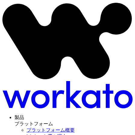
製品
プラットフォーム
プラットフォーム概要