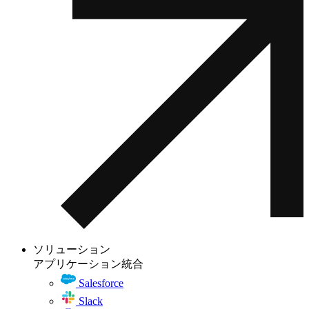
ソリューション
アプリケーション統合
Salesforce
Slack