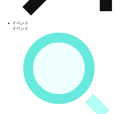
イベント
イベント