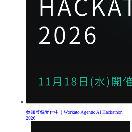
参加登録受付中｜Workato Agentic AI Hackathon
2026