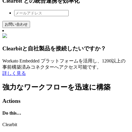
Clearbit との統合連携を効率化
お問い合わせ
Clearbitと自社製品を接続したいですか？
Workato Embedded プラットフォームを活用し、1200以上の
事前構築済みコネクターへアクセス可能です。
詳しく見る
強力なワークフローを迅速に構築
Actions
Do this…
Clearbit