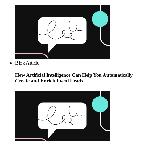
Blog Article
How Artificial Intelligence Can Help You Automatically
Create and Enrich Event Leads