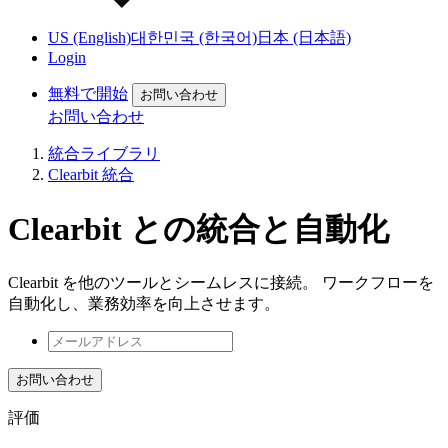
US (English)
대한민국 (한국어)
日本 (日本語)
Login
無料で開始
お問い合わせ
お問い合わせ
統合ライブラリ
Clearbit 統合
Clearbit との統合と自動化
Clearbit を他のツールとシームレスに接続。 ワークフローを
自動化し、業務効率を向上させます。
お問い合わせ
評価