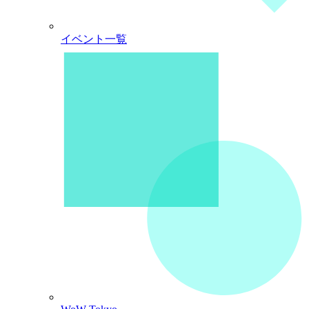
イベント一覧