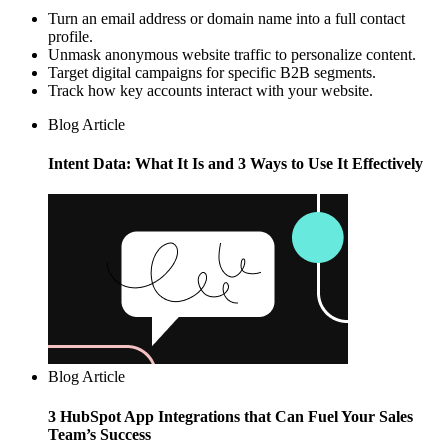
Turn an email address or domain name into a full contact
profile.
Unmask anonymous website traffic to personalize content.
Target digital campaigns for specific B2B segments.
Track how key accounts interact with your website.
Blog Article
Intent Data: What It Is and 3 Ways to Use It Effectively
Blog Article
3 HubSpot App Integrations that Can Fuel Your Sales
Team’s Success