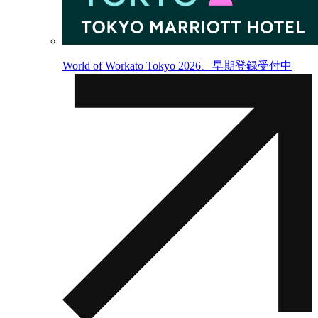
World of Workato Tokyo 2026、早期登録受付中