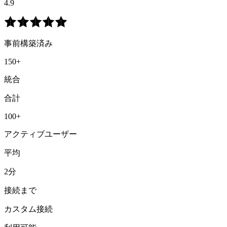
4.9
事前構築済み
150+
統合
合計
100+
アクティブユーザー
平均
2分
接続まで
カスタム接続