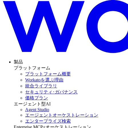
製品
プラットフォーム
プラットフォーム概要
Workatoを選ぶ理由
統合ライブラリ
セキュリティ･ガバナンス
価格プラン
エージェント型AI
Agent Studio
エージェントオーケストレーション
エンタープライズ検索
Enterprise MCP+オーケストレーション