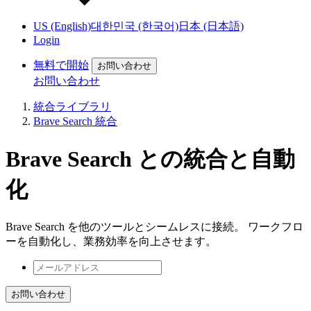
US (English)
대한민국 (한국어)
日本 (日本語)
Login
無料で開始
お問い合わせ
お問い合わせ
統合ライブラリ
Brave Search 統合
Brave Search との統合と自動
化
Brave Search を他のツールとシームレスに接続。 ワークフロ
ーを自動化し、業務効率を向上させます。
お問い合わせ