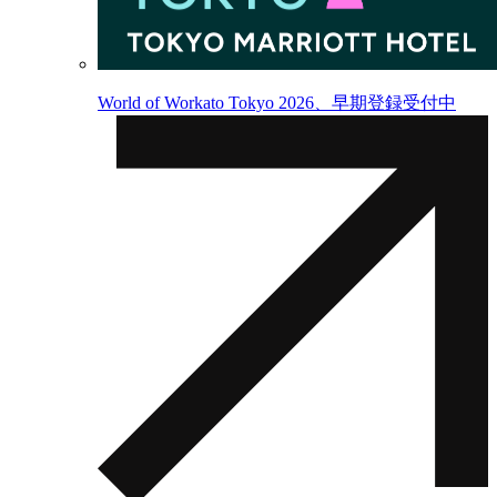
World of Workato Tokyo 2026、早期登録受付中