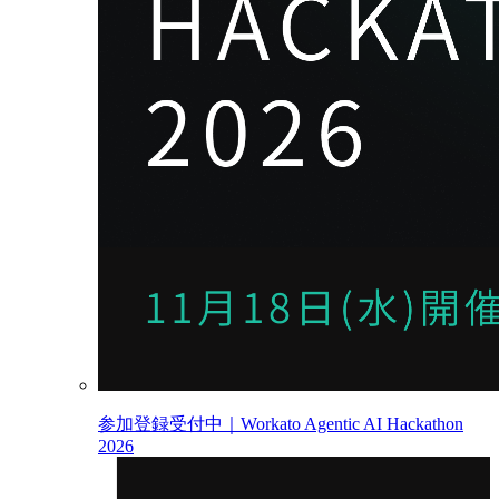
参加登録受付中｜Workato Agentic AI Hackathon
2026