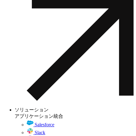
ソリューション
アプリケーション統合
Salesforce
Slack