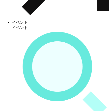
イベント
イベント