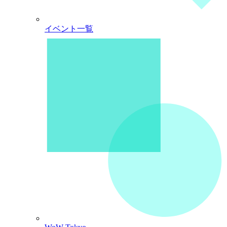
イベント一覧