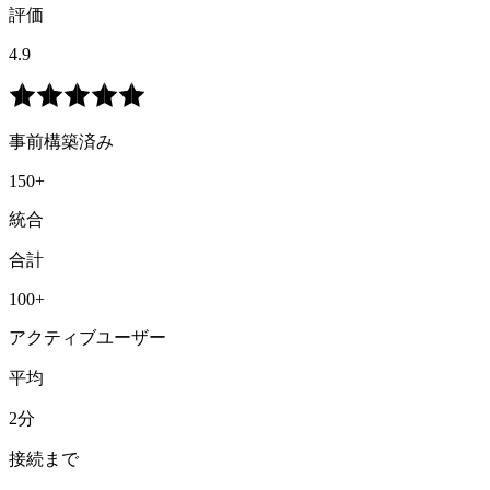
評価
4.9
事前構築済み
150+
統合
合計
100+
アクティブユーザー
平均
2分
接続まで