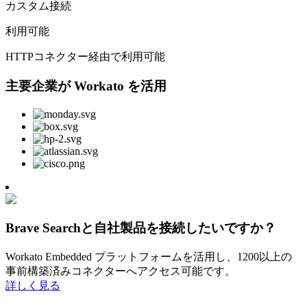
カスタム接続
利用可能
HTTPコネクター経由で利用可能
主要企業が Workato を活用
Brave Searchと自社製品を接続したいですか？
Workato Embedded プラットフォームを活用し、1200以上の
事前構築済みコネクターへアクセス可能です。
詳しく見る