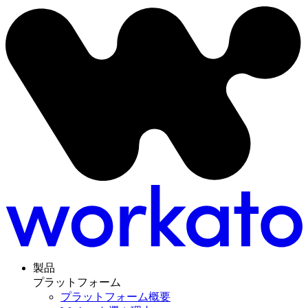
製品
プラットフォーム
プラットフォーム概要