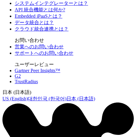
システムインテグレーターとは？
API 統合機能とは何か?
Embedded iPaaSとは？
データ統合とは？
クラウド統合連携とは？
お問い合わせ
営業へのお問い合わせ
サポートへのお問い合わせ
ユーザーレビュー
Gartner Peer Insights™
G2
TrustRadius
日本 (日本語)
US (English)
대한민국 (한국어)
日本 (日本語)