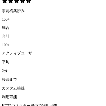
事前構築済み
150+
統合
合計
100+
アクティブユーザー
平均
2分
接続まで
カスタム接続
利用可能
HTTPコネクター経由で利用可能