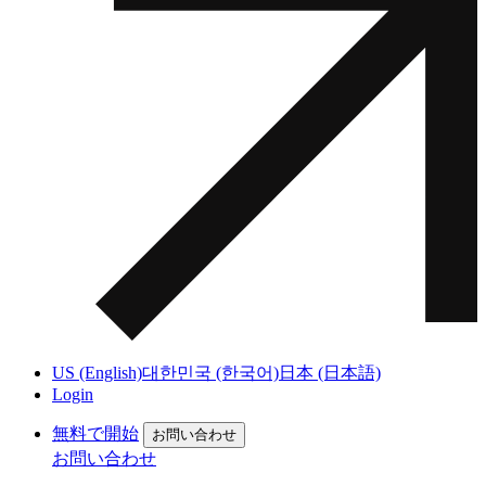
US (English)
대한민국 (한국어)
日本 (日本語)
Login
無料で開始
お問い合わせ
お問い合わせ