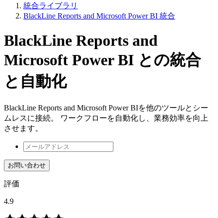
統合ライブラリ
BlackLine Reports and Microsoft Power BI 統合
BlackLine Reports and
Microsoft Power BI との統合
と自動化
BlackLine Reports and Microsoft Power BIを他のツールとシー
ムレスに接続。 ワークフローを自動化し、業務効率を向上
させます。
お問い合わせ
評価
4.9