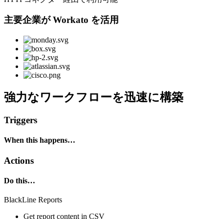
主要企業が Workato を活用
強力なワークフローを迅速に構築
Triggers
When this happens…
Actions
Do this…
BlackLine Reports
Get report content in CSV