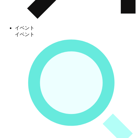
イベント
イベント