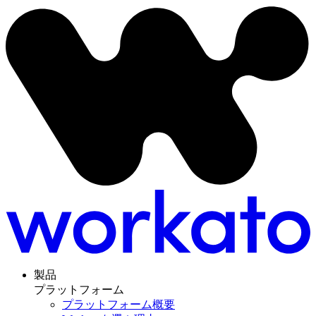
製品
プラットフォーム
プラットフォーム概要