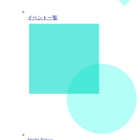
イベント一覧