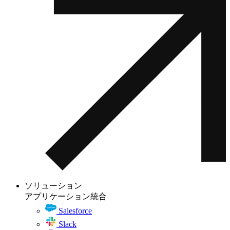
ソリューション
アプリケーション統合
Salesforce
Slack