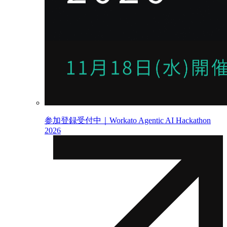
参加登録受付中｜Workato Agentic AI Hackathon
2026