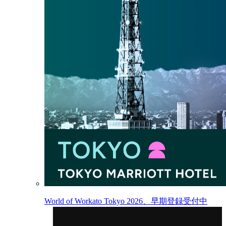
World of Workato Tokyo 2026、早期登録受付中