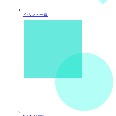
イベント一覧