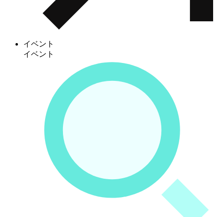
イベント
イベント