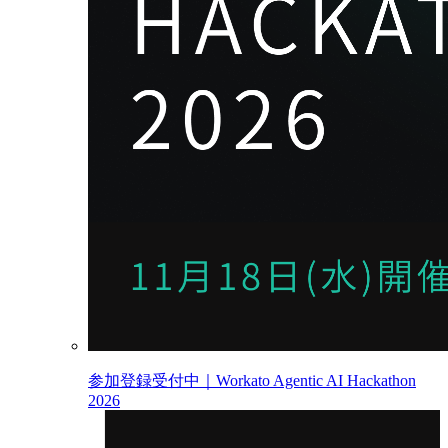
参加登録受付中｜Workato Agentic AI Hackathon
2026