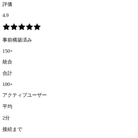
評価
4.9
事前構築済み
150+
統合
合計
100+
アクティブユーザー
平均
2分
接続まで