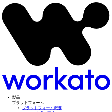
製品
プラットフォーム
プラットフォーム概要