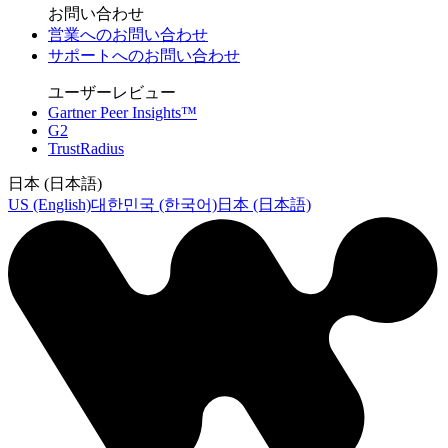
お問い合わせ
営業へのお問い合わせ
サポートへのお問い合わせ
ユーザーレビュー
Gartner Peer Insights™
G2
TrustRadius
日本 (日本語)
US (English)
대한민국 (한국어)
日本 (日本語)