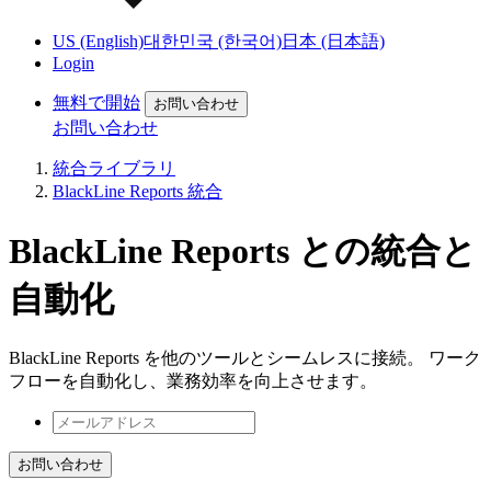
US (English)
대한민국 (한국어)
日本 (日本語)
Login
無料で開始
お問い合わせ
お問い合わせ
統合ライブラリ
BlackLine Reports 統合
BlackLine Reports との統合と
自動化
BlackLine Reports を他のツールとシームレスに接続。 ワーク
フローを自動化し、業務効率を向上させます。
お問い合わせ