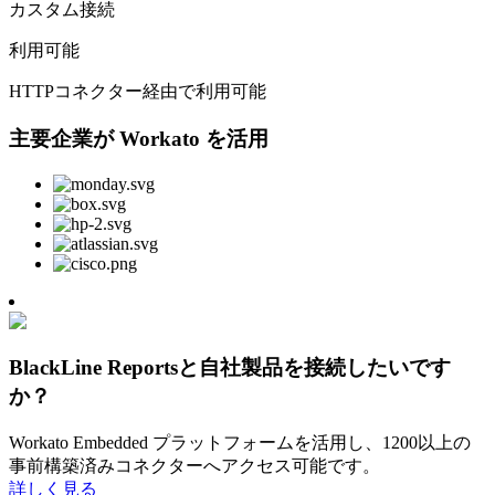
カスタム接続
利用可能
HTTPコネクター経由で利用可能
主要企業が Workato を活用
BlackLine Reportsと自社製品を接続したいです
か？
Workato Embedded プラットフォームを活用し、1200以上の
事前構築済みコネクターへアクセス可能です。
詳しく見る