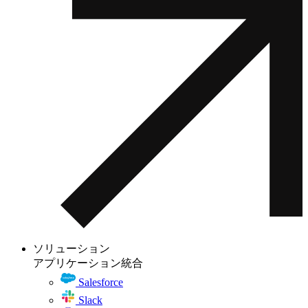
ソリューション
アプリケーション統合
Salesforce
Slack