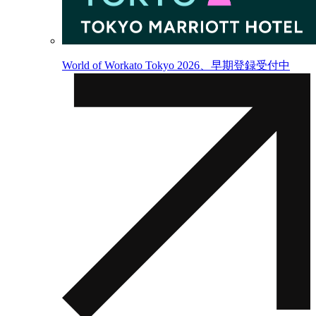
World of Workato Tokyo 2026、早期登録受付中