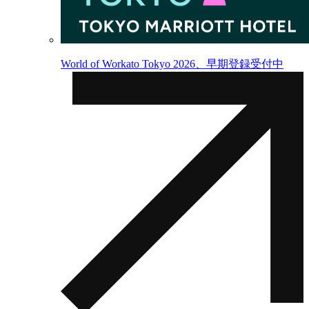
World of Workato Tokyo 2026、早期登録受付中