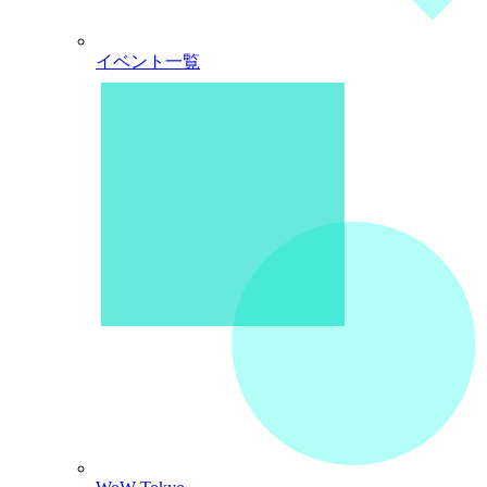
イベント一覧