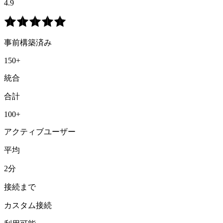
4.9
事前構築済み
150+
統合
合計
100+
アクティブユーザー
平均
2分
接続まで
カスタム接続