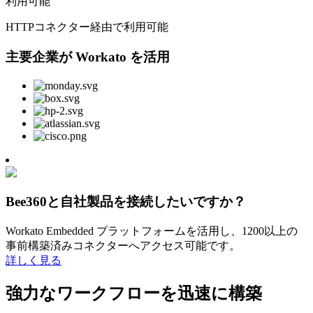
利用可能
HTTPコネクター経由で利用可能
主要企業が Workato を活用
Bee360と自社製品を接続したいですか？
Workato Embedded プラットフォームを活用し、1200以上の
事前構築済みコネクターへアクセス可能です。
詳しく見る
強力なワークフローを迅速に構築