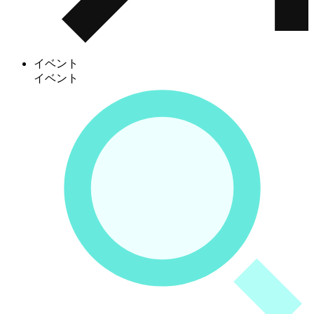
イベント
イベント