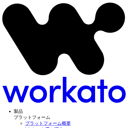
製品
プラットフォーム
プラットフォーム概要