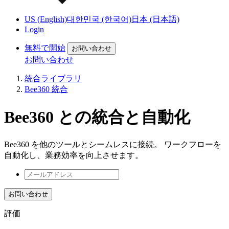
US (English)
대한민국 (한국어)
日本 (日本語)
Login
無料で開始
お問い合わせ
お問い合わせ
統合ライブラリ
Bee360 統合
Bee360 との統合と自動化
Bee360 を他のツールとシームレスに接続。 ワークフローを
自動化し、業務効率を向上させます。
お問い合わせ
評価