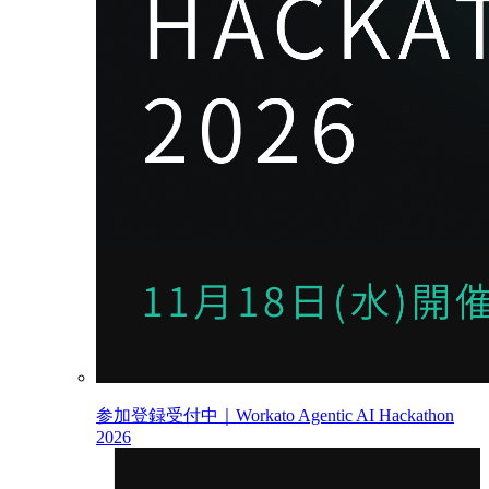
参加登録受付中｜Workato Agentic AI Hackathon
2026