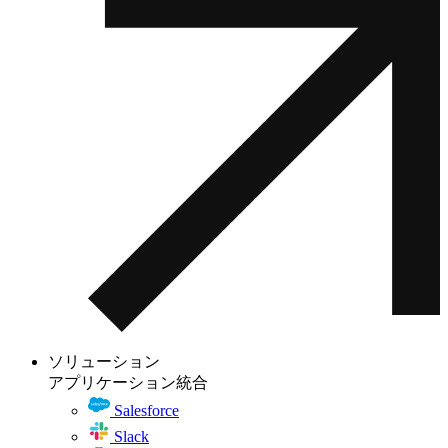
ソリューション
アプリケーション統合
Salesforce
Slack