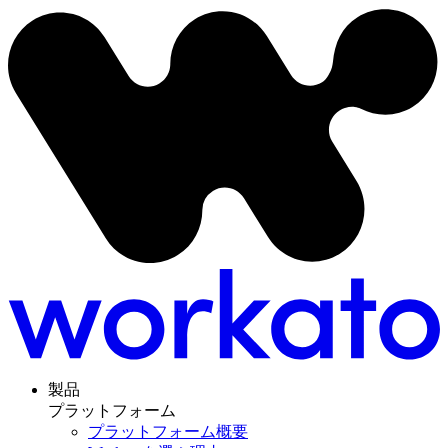
製品
プラットフォーム
プラットフォーム概要