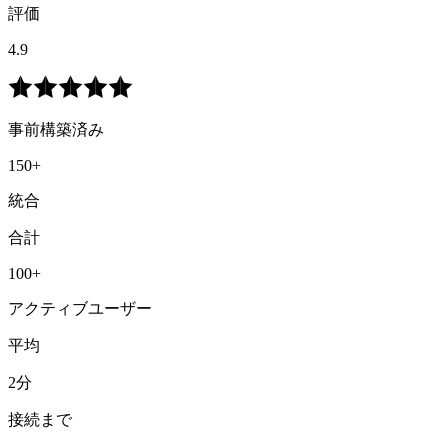
評価
4.9
事前構築済み
150+
統合
合計
100+
アクティブユーザー
平均
2分
接続まで