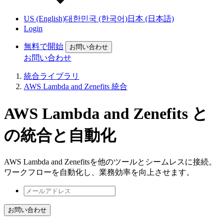
US (English)
대한민국 (한국어)
日本 (日本語)
Login
無料で開始
お問い合わせ
お問い合わせ
統合ライブラリ
AWS Lambda and Zenefits 統合
AWS Lambda and Zenefits と
の統合と自動化
AWS Lambda and Zenefitsを他のツールとシームレスに接続。
ワークフローを自動化し、業務効率を向上させます。
お問い合わせ