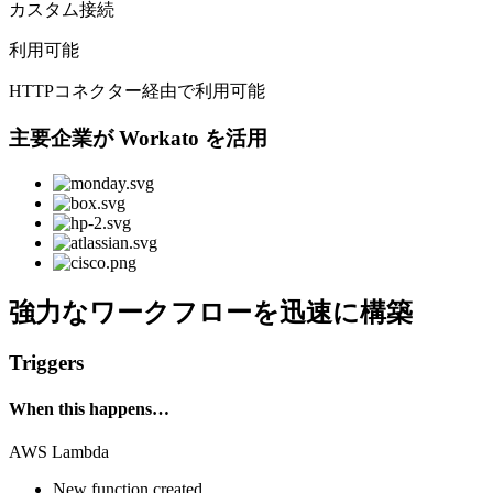
カスタム接続
利用可能
HTTPコネクター経由で利用可能
主要企業が Workato を活用
強力なワークフローを迅速に構築
Triggers
When this happens…
AWS Lambda
New function created