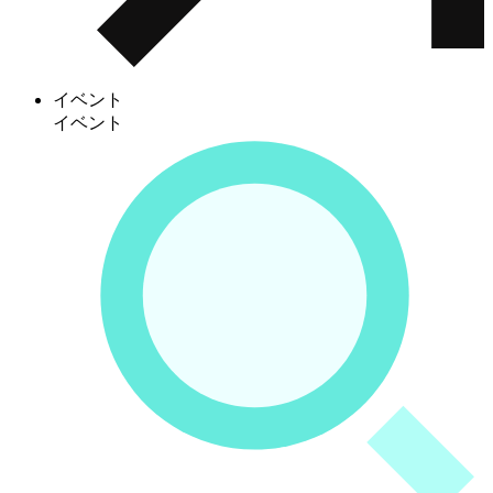
イベント
イベント