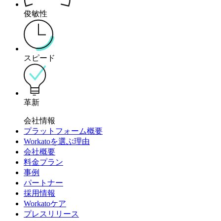
俊敏性
スピード
革新
会社情報
プラットフォーム概要
Workatoを選ぶ理由
会社概要
料金プラン
事例
パートナー
採用情報
Workatoケア
プレスリリース