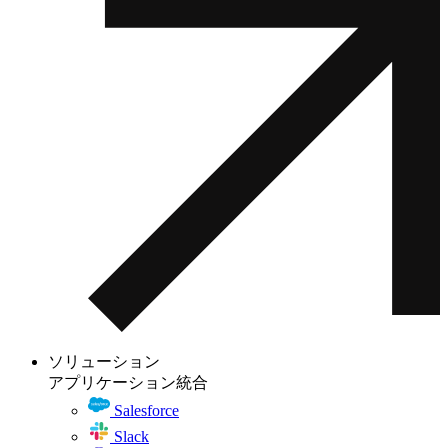
ソリューション
アプリケーション統合
Salesforce
Slack