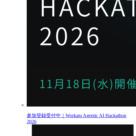
参加登録受付中｜Workato Agentic AI Hackathon
2026