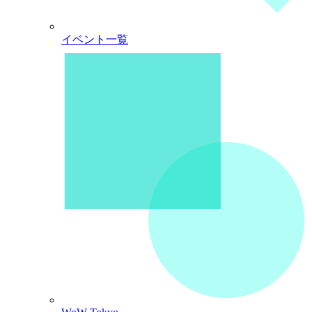
イベント一覧