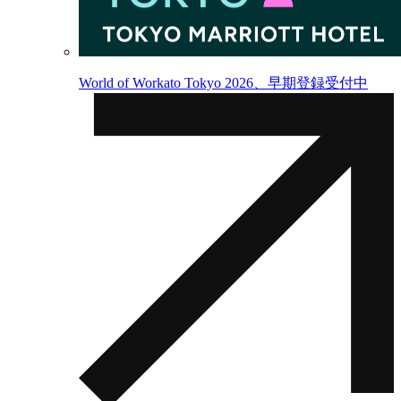
World of Workato Tokyo 2026、早期登録受付中